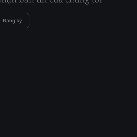
Đăng ký