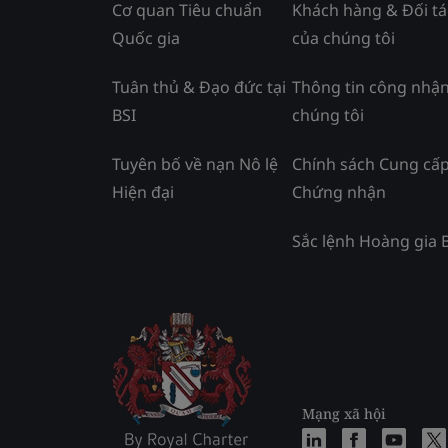
Cơ quan Tiêu chuẩn
Khách hàng & Đối tá
Quốc gia
của chúng tôi
Tuân thủ & Đạo đức tại
Thông tin công nhận
BSI
chúng tôi
Tuyên bố về nạn Nô lệ
Chính sách Cung cấ
Hiện đại
Chứng nhận
Sắc lệnh Hoàng gia 
Mạng xã hội