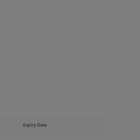
Expiry Date