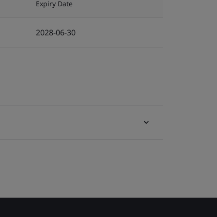
Expiry Date
2028-06-30