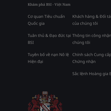
Khám phá BSI - Việt Nam
Cơ quan Tiêu chuẩn
Khách hàng & Đối tá
Quốc gia
của chúng tôi
Tuân thủ & Đạo đức tại
Thông tin công nhận
BSI
chúng tôi
Tuyên bố về nạn Nô lệ
Chính sách Cung cấ
Hiện đại
Chứng nhận
Sắc lệnh Hoàng gia 