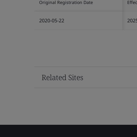
Original Registration Date
Effe
2020-05-22
202
Related Sites