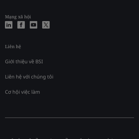
Mạng xã hội
Liên hệ
Giới thiệu về BSI
Liên hệ với chúng tôi
Cơ hội việc làm