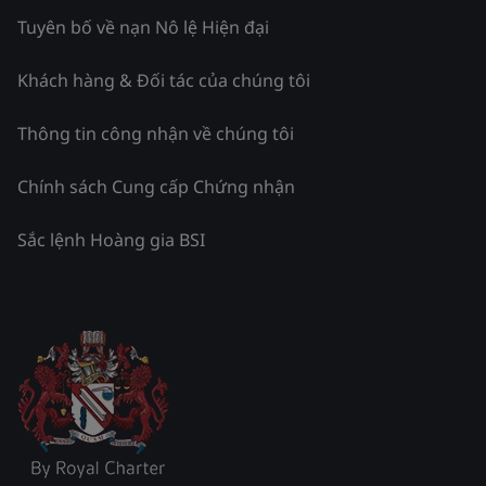
Tuyên bố về nạn Nô lệ Hiện đại
Khách hàng & Đối tác của chúng tôi
Thông tin công nhận về chúng tôi
Chính sách Cung cấp Chứng nhận
Sắc lệnh Hoàng gia BSI