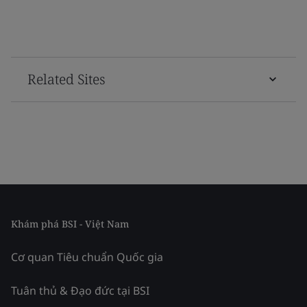
Related Sites
Khám phá BSI - Việt Nam
Cơ quan Tiêu chuẩn Quốc gia
Tuân thủ & Đạo đức tại BSI