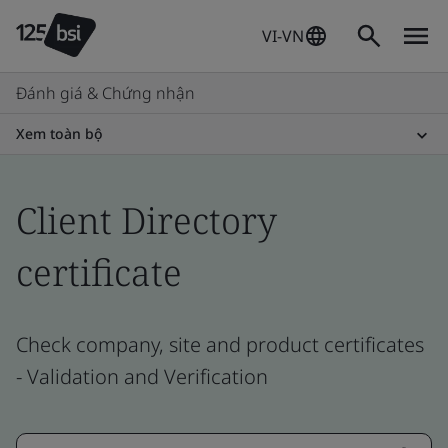
VI-VN
Đánh giá & Chứng nhận
Xem toàn bộ
Client Directory
certificate
Check company, site and product certificates
- Validation and Verification