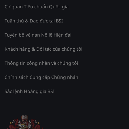
Cơ quan Tiêu chuẩn Quốc gia
Tuân thủ & Đạo đức tại BSI
Tuyên bố về nạn Nô lệ Hiện đại
Khách hàng & Đối tác của chúng tôi
Thông tin công nhận về chúng tôi
Chính sách Cung cấp Chứng nhận
Sắc lệnh Hoàng gia BSI