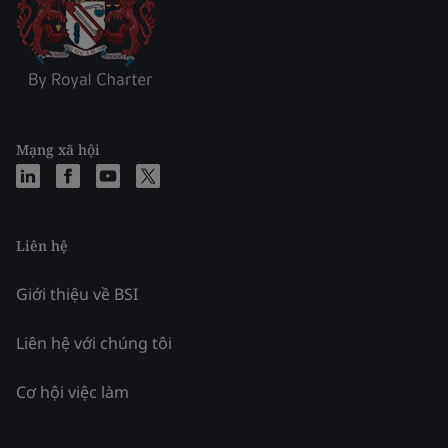
Mạng xã hội
Liên hệ
Giới thiệu về BSI
Liên hệ với chúng tôi
Cơ hội việc làm