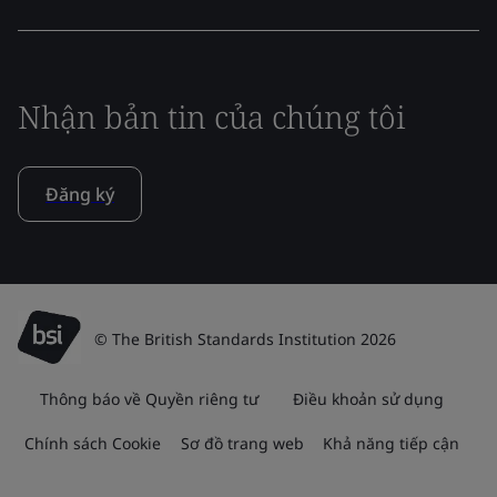
Nhận bản tin của chúng tôi
Đăng ký
© The British Standards Institution 2026
Thông báo về Quyền riêng tư
Điều khoản sử dụng
Chính sách Cookie
Sơ đồ trang web
Khả năng tiếp cận