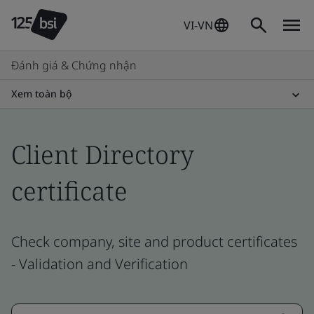
VI-VN
Đánh giá & Chứng nhận
Xem toàn bộ
Client Directory
certificate
Check company, site and product certificates
- Validation and Verification