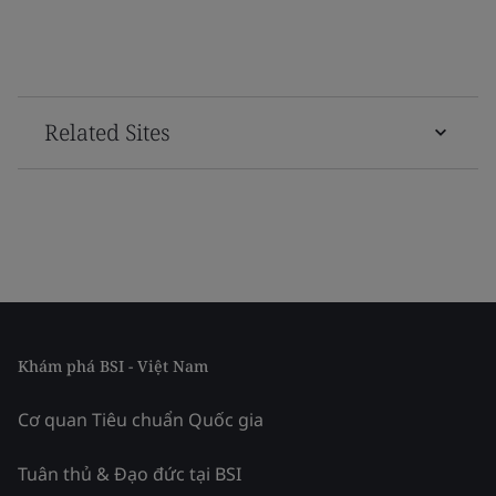
Related Sites
Khám phá BSI - Việt Nam
Cơ quan Tiêu chuẩn Quốc gia
Tuân thủ & Đạo đức tại BSI