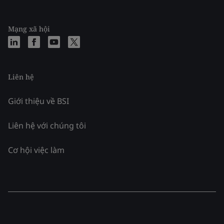
Mạng xã hội
Liên hệ
Giới thiệu về BSI
Liên hệ với chúng tôi
Cơ hội việc làm