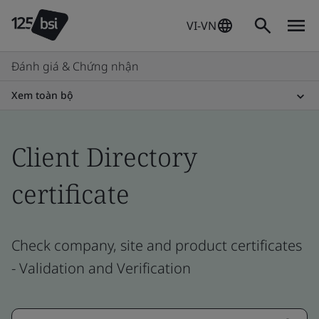
VI-VN
Đánh giá & Chứng nhận
Xem toàn bộ
Client Directory
certificate
Check company, site and product certificates
- Validation and Verification