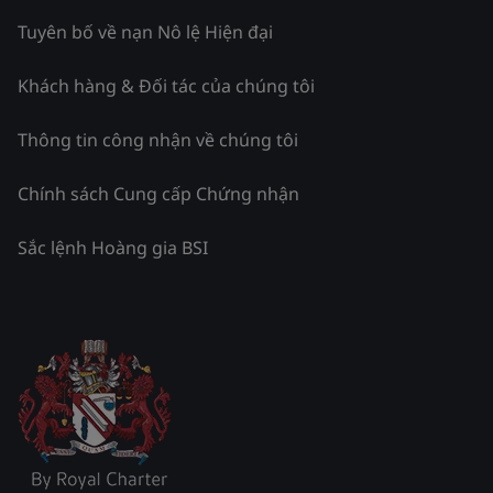
Tuyên bố về nạn Nô lệ Hiện đại
Khách hàng & Đối tác của chúng tôi
Thông tin công nhận về chúng tôi
Chính sách Cung cấp Chứng nhận
Sắc lệnh Hoàng gia BSI