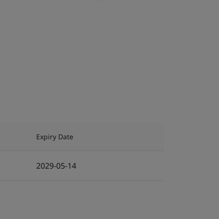
Expiry Date
2029-05-14