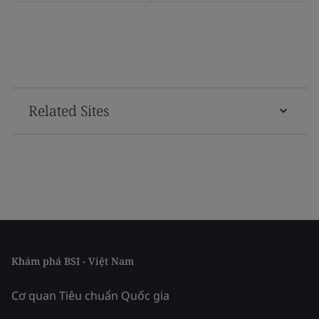
Related Sites
Khám phá BSI - Việt Nam
Cơ quan Tiêu chuẩn Quốc gia