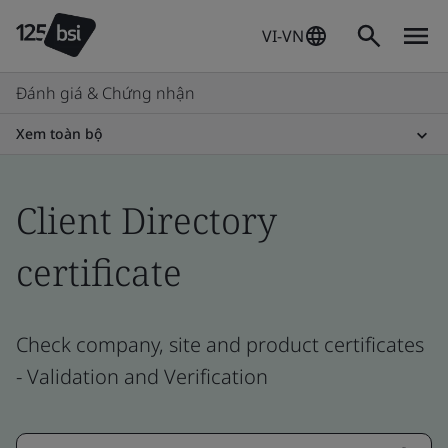
VI-VN
Đánh giá & Chứng nhận
Xem toàn bộ
Client Directory
certificate
Check company, site and product certificates
- Validation and Verification