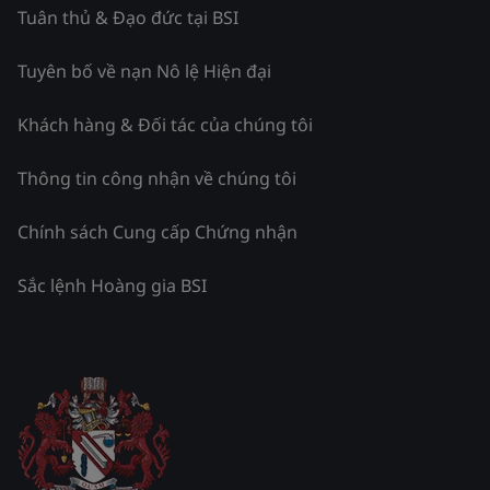
Tuân thủ & Đạo đức tại BSI
Tuyên bố về nạn Nô lệ Hiện đại
Khách hàng & Đối tác của chúng tôi
Thông tin công nhận về chúng tôi
Chính sách Cung cấp Chứng nhận
Sắc lệnh Hoàng gia BSI