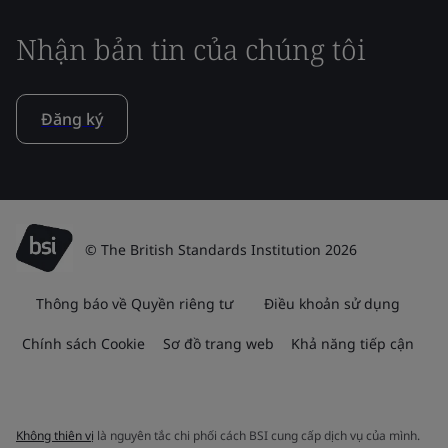
Nhận bản tin của chúng tôi
Đăng ký
© The British Standards Institution 2026
Thông báo về Quyền riêng tư
Điều khoản sử dụng
Chính sách Cookie
Sơ đồ trang web
Khả năng tiếp cận
Không thiên vị
là nguyên tắc chi phối cách BSI cung cấp dịch vụ của mình.