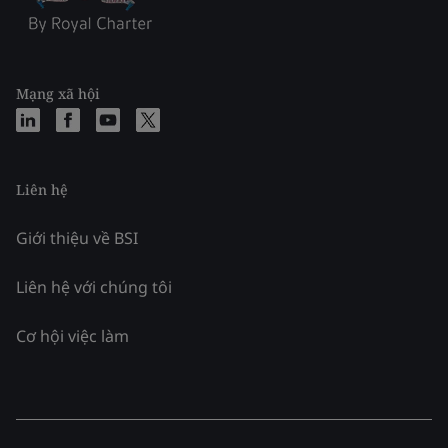
Mạng xã hội
Liên hệ
Giới thiệu về BSI
Liên hệ với chúng tôi
Cơ hội việc làm