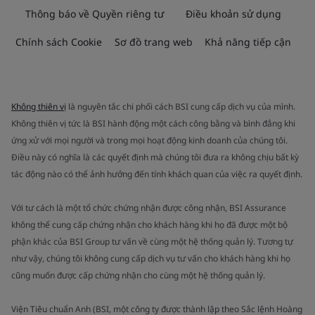
Thông báo về Quyền riêng tư
Điều khoản sử dụng
Chính sách Cookie
Sơ đồ trang web
Khả năng tiếp cận
Không thiên vị
là nguyên tắc chi phối cách BSI cung cấp dịch vụ của mình.
Không thiên vị tức là BSI hành động một cách công bằng và bình đẳng khi
ứng xử với mọi người và trong mọi hoạt động kinh doanh của chúng tôi.
Điều này có nghĩa là các quyết định mà chúng tôi đưa ra không chịu bất kỳ
tác động nào có thể ảnh hưởng đến tính khách quan của việc ra quyết định.
Với tư cách là một tổ chức chứng nhận được công nhận, BSI Assurance
không thể cung cấp chứng nhận cho khách hàng khi họ đã được một bộ
phận khác của BSI Group tư vấn về cùng một hệ thống quản lý. Tương tự
như vậy, chúng tôi không cung cấp dịch vụ tư vấn cho khách hàng khi họ
cũng muốn được cấp chứng nhận cho cùng một hệ thống quản lý.
Viện Tiêu chuẩn Anh (BSI, một công ty được thành lập theo Sắc lệnh Hoàng