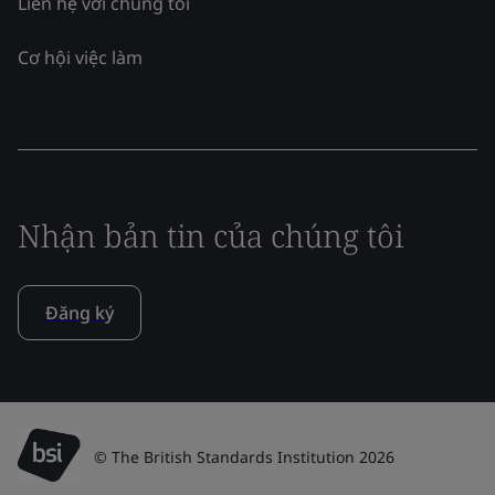
Liên hệ với chúng tôi
Cơ hội việc làm
Nhận bản tin của chúng tôi
Đăng ký
© The British Standards Institution 2026