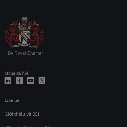
Mạng xã hội
Liên hệ
Giới thiệu về BSI