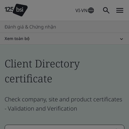
VI-VN
Đánh giá & Chứng nhận
Xem toàn bộ
Client Directory
certificate
Check company, site and product certificates
- Validation and Verification