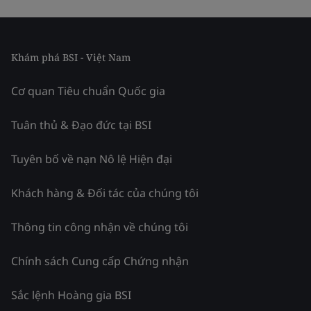
Khám phá BSI - Việt Nam
Cơ quan Tiêu chuẩn Quốc gia
Tuân thủ & Đạo đức tại BSI
Tuyên bố về nạn Nô lệ Hiện đại
Khách hàng & Đối tác của chúng tôi
Thông tin công nhận về chúng tôi
Chính sách Cung cấp Chứng nhận
Sắc lệnh Hoàng gia BSI