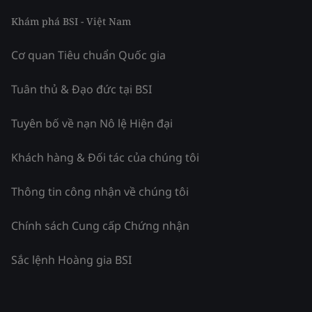
Khám phá BSI - Việt Nam
Cơ quan Tiêu chuẩn Quốc gia
Tuân thủ & Đạo đức tại BSI
Tuyên bố về nạn Nô lệ Hiện đại
Khách hàng & Đối tác của chúng tôi
Thông tin công nhận về chúng tôi
Chính sách Cung cấp Chứng nhận
Sắc lệnh Hoàng gia BSI