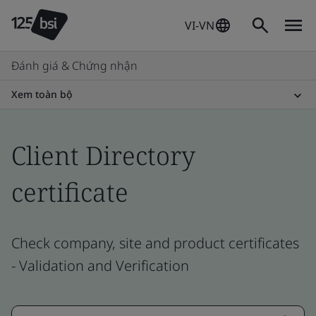
VI-VN
Đánh giá & Chứng nhận
Xem toàn bộ
Client Directory
certificate
Check company, site and product certificates
- Validation and Verification