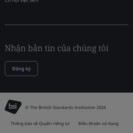
Nhận bản tin của chúng tôi
Đăng ký
© The British Standards Institution 2026
Thông báo về Quyền riêng tư
Điều khoản sử dụng