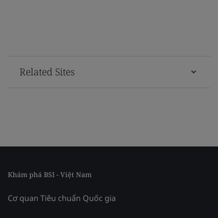
Related Sites
Khám phá BSI - Việt Nam
Cơ quan Tiêu chuẩn Quốc gia