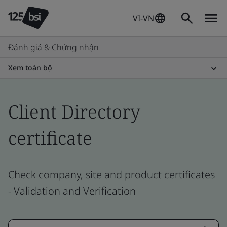
VI-VN
Đánh giá & Chứng nhận
Xem toàn bộ
Client Directory
certificate
Check company, site and product certificates
- Validation and Verification