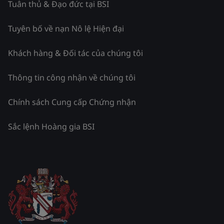
Tuân thủ & Đạo đức tại BSI
Tuyên bố về nạn Nô lệ Hiện đại
Khách hàng & Đối tác của chúng tôi
Thông tin công nhận về chúng tôi
Chính sách Cung cấp Chứng nhận
Sắc lệnh Hoàng gia BSI