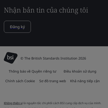
Nhận bản tin của chúng tôi
Đăng ký
© The British Standards Institution 2026
Thông báo về Quyền riêng tư
Điều khoản sử dụng
Chính sách Cookie
Sơ đồ trang web
Khả năng tiếp cận
Không thiên vị
là nguyên tắc chi phối cách BSI cung cấp dịch vụ của mình.