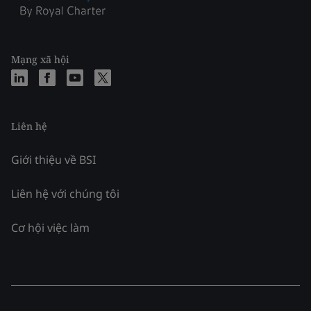
Mạng xã hội
Liên hệ
Giới thiệu về BSI
Liên hệ với chúng tôi
Cơ hội việc làm