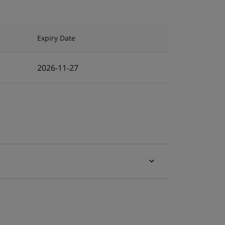
Expiry Date
2026-11-27