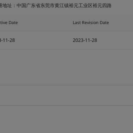
注册地址：中国广东省东莞市黄江镇裕元工业区裕元四路
ctive Date
Last Revision Date
3-11-28
2023-11-28