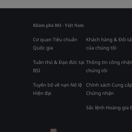
Khám phá BSI - Việt Nam
Cơ quan Tiêu chuẩn
Khách hàng & Đối tá
Quốc gia
của chúng tôi
Tuân thủ & Đạo đức tại
Thông tin công nhận
BSI
chúng tôi
Tuyên bố về nạn Nô lệ
Chính sách Cung cấ
Hiện đại
Chứng nhận
Sắc lệnh Hoàng gia 