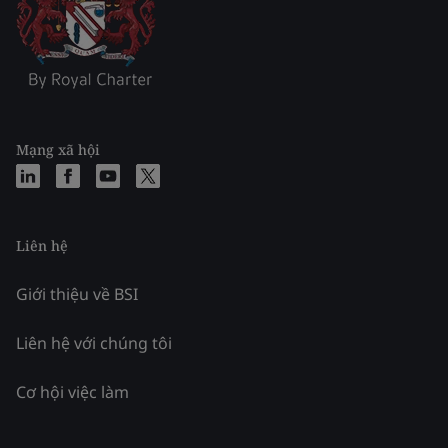
Mạng xã hội
Liên hệ
Giới thiệu về BSI
Liên hệ với chúng tôi
Cơ hội việc làm