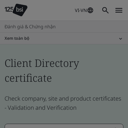
VI-VN
Đánh giá & Chứng nhận
Xem toàn bộ
Client Directory
certificate
Check company, site and product certificates
- Validation and Verification