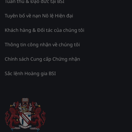
Tuân thủ & Đạo đức tại BSI
Tuyên bố về nạn Nô lệ Hiện đại
Khách hàng & Đối tác của chúng tôi
Thông tin công nhận về chúng tôi
Chính sách Cung cấp Chứng nhận
Sắc lệnh Hoàng gia BSI