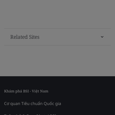
Related Sites
Khám phá BSI - Việt Nam
Cơ quan Tiêu chuẩn Quốc gia