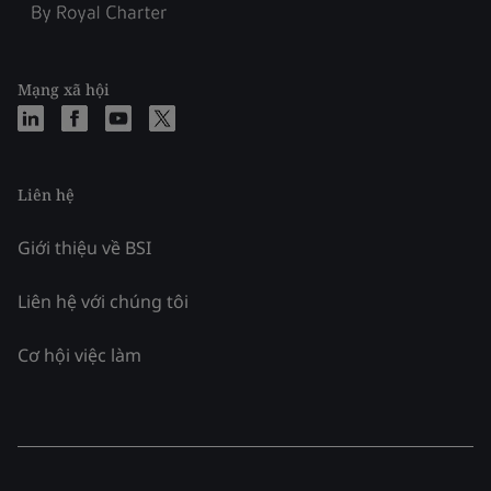
Mạng xã hội
Liên hệ
Giới thiệu về BSI
Liên hệ với chúng tôi
Cơ hội việc làm