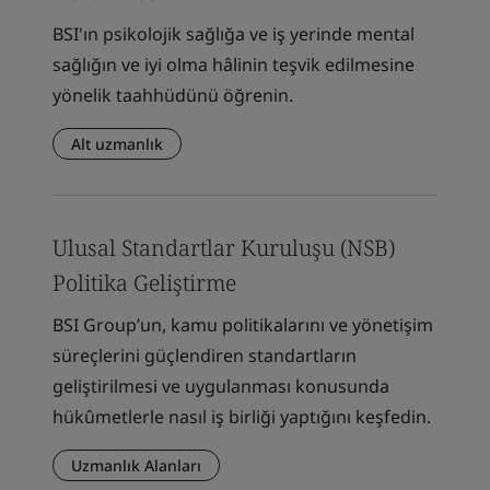
BSI'ın psikolojik sağlığa ve iş yerinde mental
sağlığın ve iyi olma hâlinin teşvik edilmesine
yönelik taahhüdünü öğrenin.
Alt uzmanlık
Ulusal Standartlar Kuruluşu (NSB)
Politika Geliştirme
BSI Group’un, kamu politikalarını ve yönetişim
süreçlerini güçlendiren standartların
geliştirilmesi ve uygulanması konusunda
hükûmetlerle nasıl iş birliği yaptığını keşfedin.
Uzmanlık Alanları