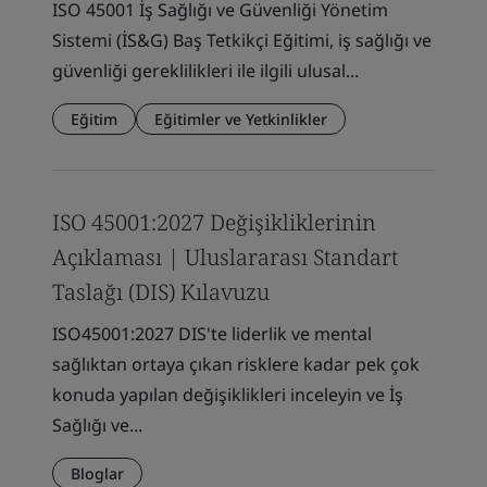
ISO 45001 İş Sağlığı ve Güvenliği Yönetim
Sistemi (İS&G) Baş Tetkikçi Eğitimi, iş sağlığı ve
güvenliği gereklilikleri ile ilgili ulusal...
Eğitim
Eğitimler ve Yetkinlikler
ISO 45001:2027 Değişikliklerinin
Açıklaması | Uluslararası Standart
Taslağı (DIS) Kılavuzu
ISO45001:2027 DIS'te liderlik ve mental
sağlıktan ortaya çıkan risklere kadar pek çok
konuda yapılan değişiklikleri inceleyin ve İş
Sağlığı ve...
Bloglar