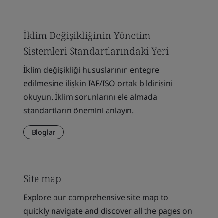
İklim Değişikliğinin Yönetim
Sistemleri Standartlarındaki Yeri
İklim değişikliği hususlarının entegre
edilmesine ilişkin IAF/ISO ortak bildirisini
okuyun. İklim sorunlarını ele almada
standartların önemini anlayın.
Bloglar
Site map
Explore our comprehensive site map to
quickly navigate and discover all the pages on