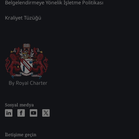
Belgelendirmeye Yönelik İşletme Politikası
Kraliyet Tüzüğü
Sosyal medya
İletişime geçin