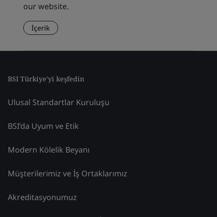
our website.
İçerik
BSI Türkiye'yi keşfedin
Ulusal Standartlar Kuruluşu
BSI’da Uyum ve Etik
Modern Kölelik Beyanı
Müşterilerimiz ve İş Ortaklarımız
Akreditasyonumuz