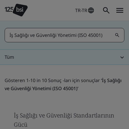
TR-TR
Tüm
Gösteren 1-10 in 10 Sonuç -ları için sonuçlar
‘İş Sağlığı
ve Güvenliği Yönetimi (ISO 45001)’
İş Sağlığı ve Güvenliği Standartlarının
Gücü