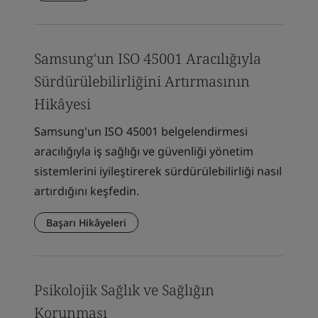
Samsung'un ISO 45001 Aracılığıyla
Sürdürülebilirliğini Artırmasının
Hikâyesi
Samsung'un ISO 45001 belgelendirmesi
aracılığıyla iş sağlığı ve güvenliği yönetim
sistemlerini iyileştirerek sürdürülebilirliği nasıl
artırdığını keşfedin.
Başarı Hikâyeleri
Psikolojik Sağlık ve Sağlığın
Korunması