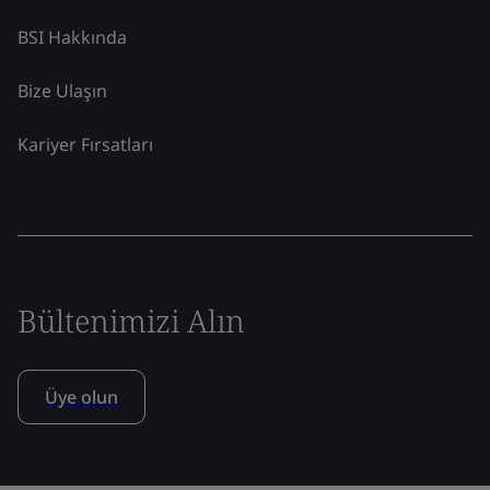
BSI Hakkında
Bize Ulaşın
Kariyer Fırsatları
Bültenimizi Alın
Üye olun