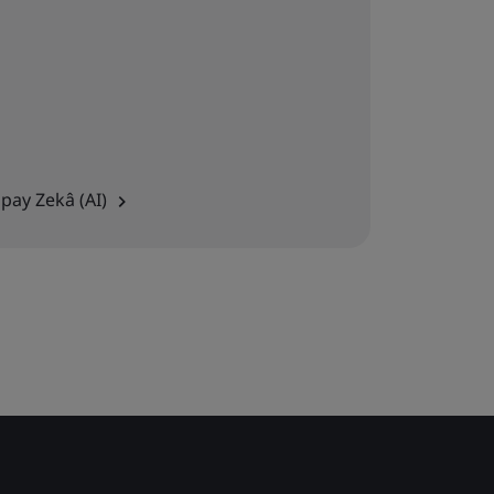
pay Zekâ (AI)