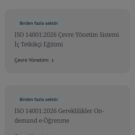
Birden fazla sektör
ISO 14001:2026 Çevre Yönetim Sistemi
İç Tetkikçi Eğitimi
Çevre Yönetimi
Birden fazla sektör
ISO 14001:2026 Gereklilikler On-
demand e-Öğrenme