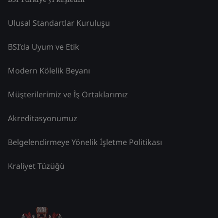
Ulusal Standartlar Kuruluşu
BSI’da Uyum ve Etik
Modern Kölelik Beyanı
Müşterilerimiz ve İş Ortaklarımız
Akreditasyonumuz
Belgelendirmeye Yönelik İşletme Politikası
Kraliyet Tüzüğü