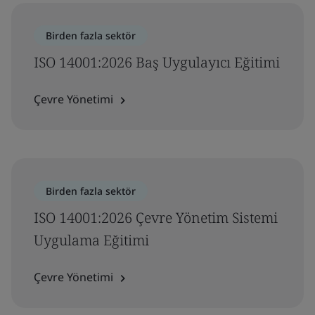
Birden fazla sektör
ISO 14001:2026 Baş Uygulayıcı Eğitimi
Çevre Yönetimi
Birden fazla sektör
ISO 14001:2026 Çevre Yönetim Sistemi
Uygulama Eğitimi
Çevre Yönetimi