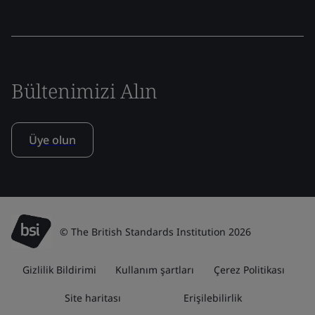
Bültenimizi Alın
Üye olun
© The British Standards Institution 2026
Gizlilik Bildirimi
Kullanım şartları
Çerez Politikası
Site haritası
Erişilebilirlik