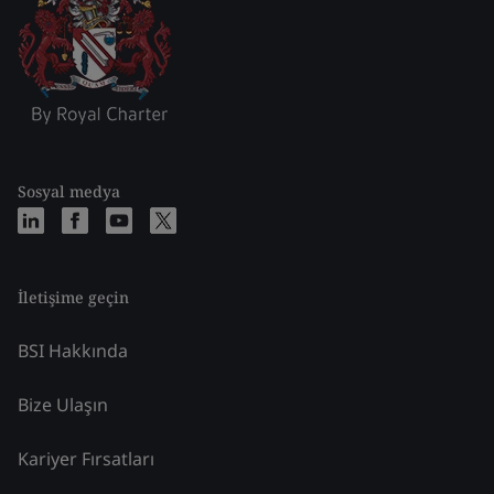
Sosyal medya
İletişime geçin
BSI Hakkında
Bize Ulaşın
Kariyer Fırsatları