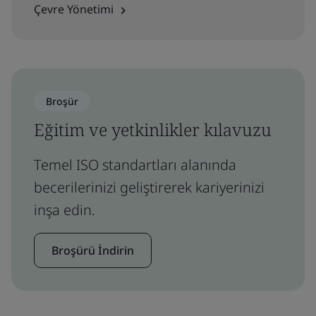
Çevre Yönetimi
Broşür
Eğitim ve yetkinlikler kılavuzu
Temel ISO standartları alanında
becerilerinizi geliştirerek kariyerinizi
inşa edin.
Broşürü İndirin