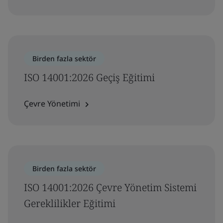
Birden fazla sektör
ISO 14001:2026 Geçiş Eğitimi
Çevre Yönetimi
Birden fazla sektör
ISO 14001:2026 Çevre Yönetim Sistemi
Gereklilikler Eğitimi