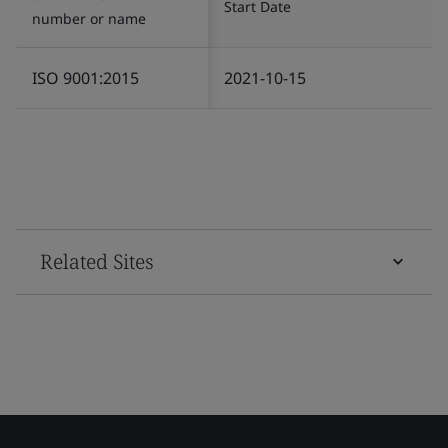
Start Date
number or name
ISO 9001:2015
2021-10-15
Related Sites