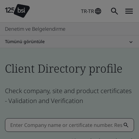
TR-TR
Denetim ve Belgelendirme
Tümünü görüntüle
Client Directory profile
Check company, site and product certificates
- Validation and Verification