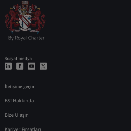
Sosyal medya
İletişime geçin
BSI Hakkında
Bize Ulaşın
Kariyer Fırsatları