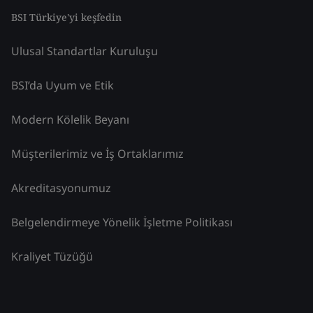
BSI Türkiye'yi keşfedin
Ulusal Standartlar Kuruluşu
BSI’da Uyum ve Etik
Modern Kölelik Beyanı
Müşterilerimiz ve İş Ortaklarımız
Akreditasyonumuz
Belgelendirmeye Yönelik İşletme Politikası
Kraliyet Tüzüğü