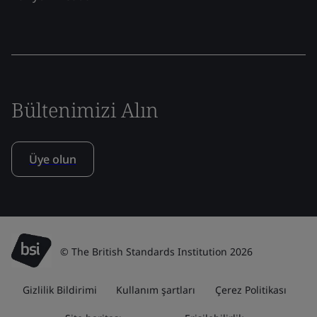
Bültenimizi Alın
Üye olun
© The British Standards Institution 2026
Gizlilik Bildirimi
Kullanım şartları
Çerez Politikası