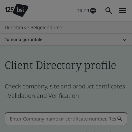
TR-TR
Denetim ve Belgelendirme
Tümünü görüntüle
Client Directory profile
Check company, site and product certificates
- Validation and Verification