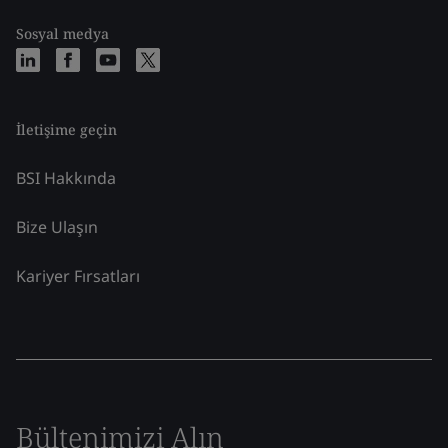
Sosyal medya
İletişime geçin
BSI Hakkında
Bize Ulaşın
Kariyer Fırsatları
Bültenimizi Alın