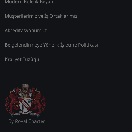
Modern Kölelik Beyanı
Müşterilerimiz ve İş Ortaklarımız
Akreditasyonumuz
Belgelendirmeye Yönelik İşletme Politikası
Kraliyet Tüzüğü