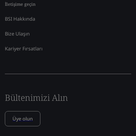
İletişime geçin
BSI Hakkında
Bize Ulaşın
Kariyer Fırsatları
Bültenimizi Alın
Üye olun