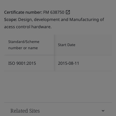
Certificate number:
FM 638750
Scope:
Design, development and Manufacturing of
acess control hardware.
Standard/Scheme
Start Date
number or name
ISO 9001:2015
2015-08-11
Related Sites