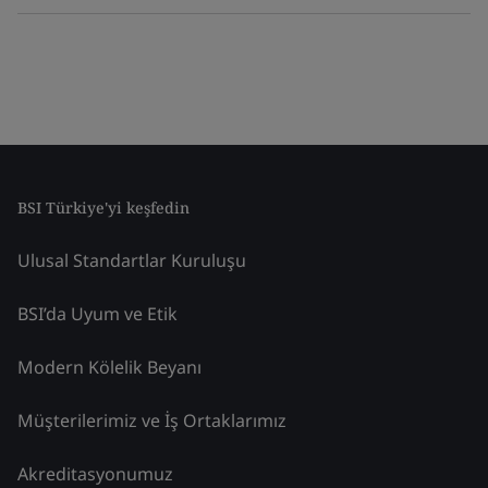
BSI Türkiye'yi keşfedin
Ulusal Standartlar Kuruluşu
BSI’da Uyum ve Etik
Modern Kölelik Beyanı
Müşterilerimiz ve İş Ortaklarımız
Akreditasyonumuz