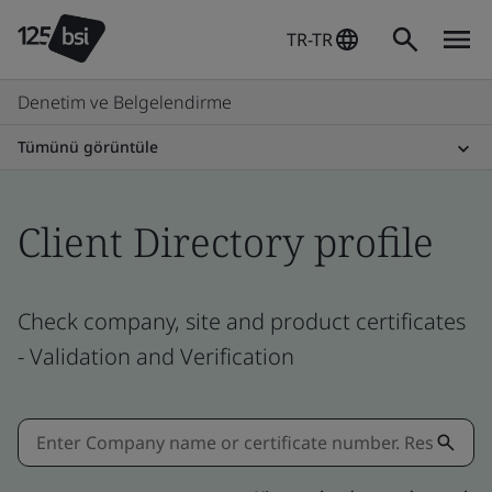
TR-TR
Denetim ve Belgelendirme
Tümünü görüntüle
Client Directory profile
Check company, site and product certificates
- Validation and Verification