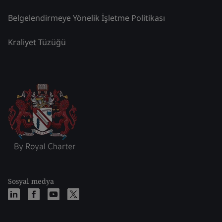
Belgelendirmeye Yönelik İşletme Politikası
Kraliyet Tüzüğü
Sosyal medya