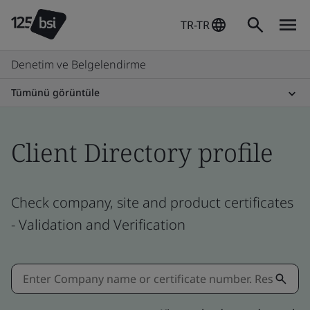
TR-TR
Denetim ve Belgelendirme
Tümünü görüntüle
Client Directory profile
Check company, site and product certificates
- Validation and Verification