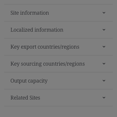
Site information
Localized information
Key export countries/regions
Key sourcing countries/regions
Output capacity
Related Sites