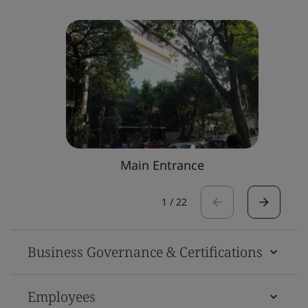
Main Entrance
1
/
22
Business Governance & Certifications
Employees