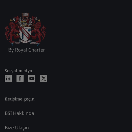
Sosyal medya
İletişime geçin
BSI Hakkında
Bize Ulaşın