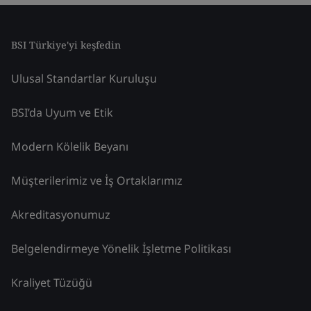
BSI Türkiye'yi keşfedin
Ulusal Standartlar Kuruluşu
BSI’da Uyum ve Etik
Modern Kölelik Beyanı
Müşterilerimiz ve İş Ortaklarımız
Akreditasyonumuz
Belgelendirmeye Yönelik İşletme Politikası
Kraliyet Tüzüğü