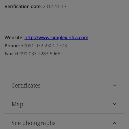
Verification date:
2017-11-17
Website:
http://www.simplexinfra.com
Phone:
+0091-033-2301-1303
Fax:
+0091-033-2283-5966
Certificates
Map
Site photographs