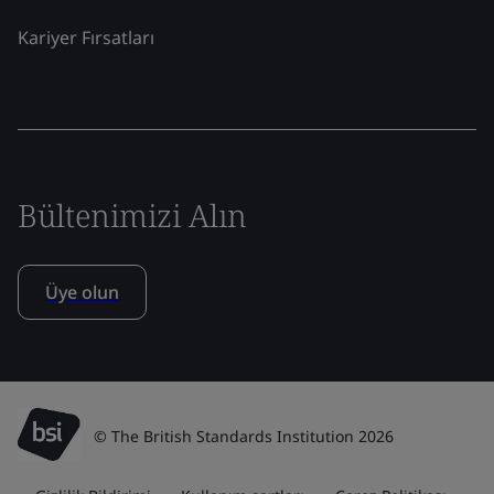
Kariyer Fırsatları
Bültenimizi Alın
Üye olun
© The British Standards Institution 2026