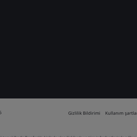
6
Gizlilik Bildirimi
Kullanım şartla