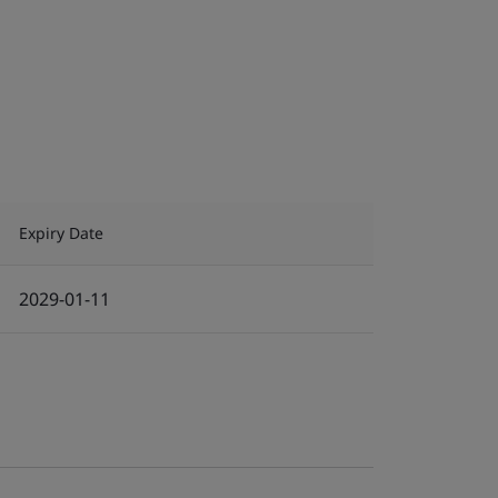
Expiry Date
2029-01-11