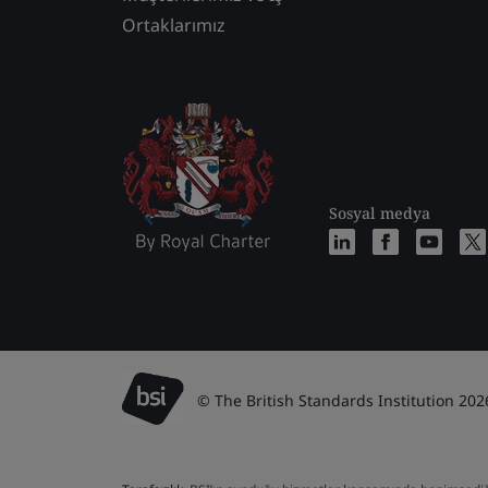
Ortaklarımız
Sosyal medya
© The British Standards Institution 202