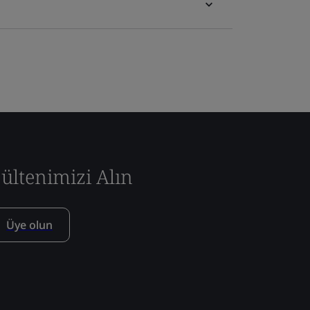
ültenimizi Alın
Üye olun