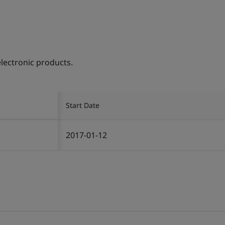
electronic products.
Start Date
2017-01-12