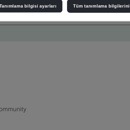
Tanımlama bilgisi ayarları
Tüm tanımlama bilgilerini
 Community