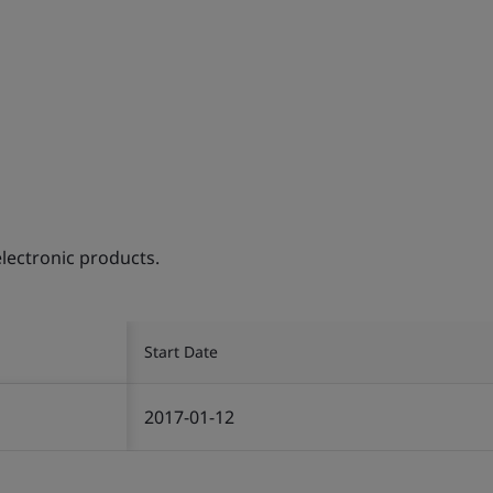
electronic products.
Start Date
2017-01-12