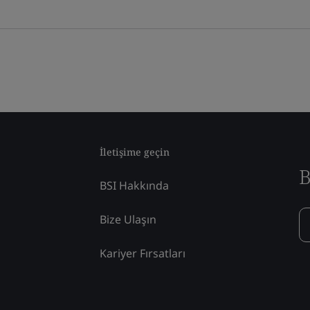
İletişime geçin
B
BSI Hakkında
Bize Ulaşın
Kariyer Fırsatları