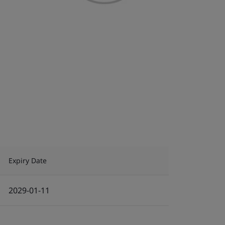
Expiry Date
2029-01-11