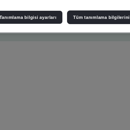
Tanımlama bilgisi ayarları
Tüm tanımlama bilgilerini