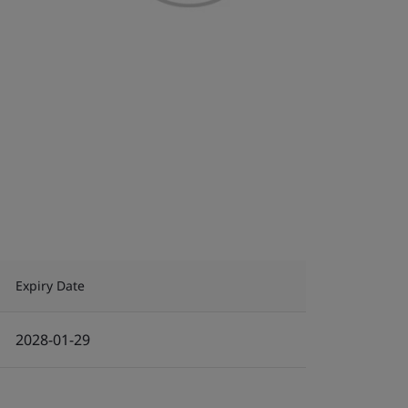
Expiry Date
2028-01-29