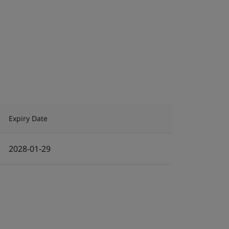
Expiry Date
2028-01-29