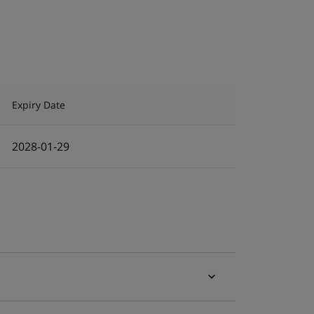
Expiry Date
2028-01-29