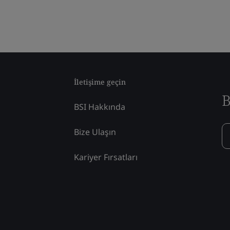
İletişime geçin
B
BSI Hakkında
Bize Ulaşın
Kariyer Fırsatları