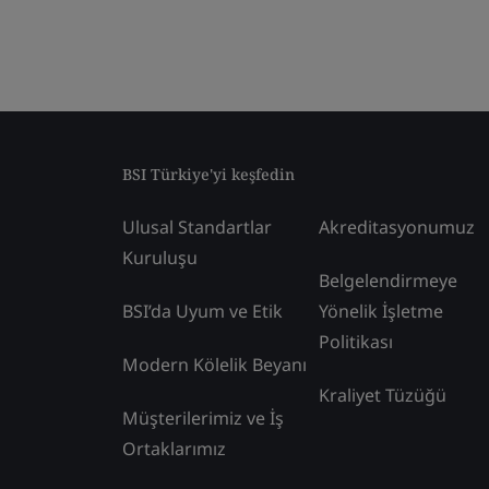
BSI Türkiye'yi keşfedin
Ulusal Standartlar
Akreditasyonumuz
Kuruluşu
Belgelendirmeye
BSI’da Uyum ve Etik
Yönelik İşletme
Politikası
Modern Kölelik Beyanı
Kraliyet Tüzüğü
Müşterilerimiz ve İş
Ortaklarımız