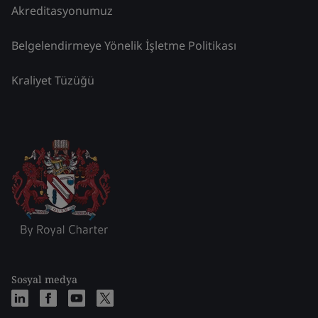
Akreditasyonumuz
Belgelendirmeye Yönelik İşletme Politikası
Kraliyet Tüzüğü
Sosyal medya