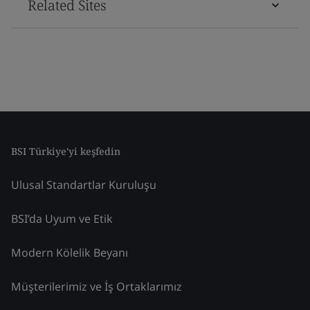
Related Sites
BSI Türkiye'yi keşfedin
Ulusal Standartlar Kuruluşu
BSI’da Uyum ve Etik
Modern Kölelik Beyanı
Müşterilerimiz ve İş Ortaklarımız