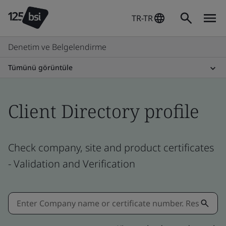
TR-TR
Denetim ve Belgelendirme
Tümünü görüntüle
Client Directory profile
Check company, site and product certificates
- Validation and Verification