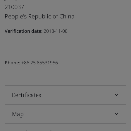
210037
People's Republic of China
Verification date:
2018-11-08
Phone:
+86 25 85531956
Certificates
Map