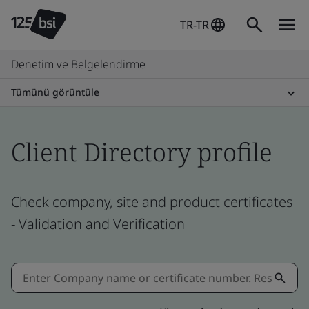
TR-TR
Denetim ve Belgelendirme
Tümünü görüntüle
Client Directory profile
Check company, site and product certificates
- Validation and Verification