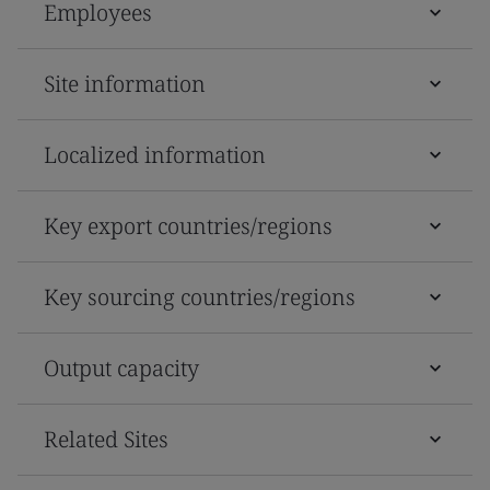
Employees
Site information
Localized information
Key export countries/regions
Key sourcing countries/regions
Output capacity
Related Sites