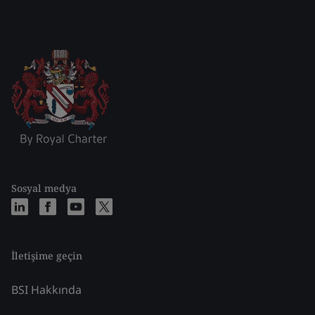
Sosyal medya
İletişime geçin
BSI Hakkında