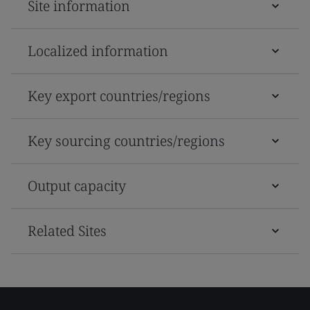
Site information
Localized information
Key export countries/regions
Key sourcing countries/regions
Output capacity
Related Sites