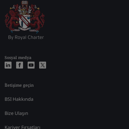
Sosyal medya
İletişime geçin
BSI Hakkında
Bize Ulaşın
Kariyer Fırsatları