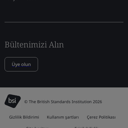
Bültenimizi Alın
Üye olun
© The British Standards Institution 2026
Gizlilik Bildirimi
Kullanım şartları
Çerez Politikası