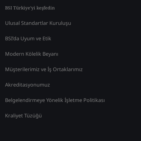
BSI Türkiye'yi keşfedin
Ulusal Standartlar Kuruluşu
BSI’da Uyum ve Etik
Modern Kölelik Beyanı
Müşterilerimiz ve İş Ortaklarımız
Akreditasyonumuz
Belgelendirmeye Yönelik İşletme Politikası
Kraliyet Tüzüğü