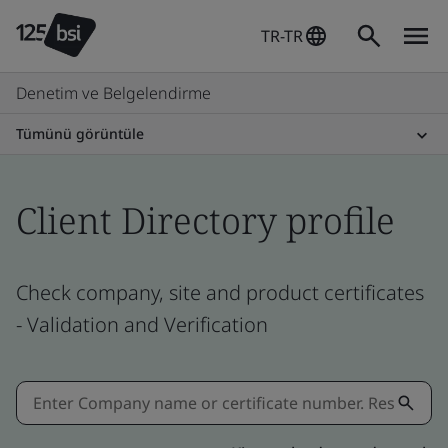
TR-TR
Denetim ve Belgelendirme
Tümünü görüntüle
Client Directory profile
Check company, site and product certificates
- Validation and Verification