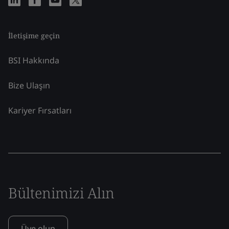
İletişime geçin
BSI Hakkında
Bize Ulaşın
Kariyer Fırsatları
Bültenimizi Alın
Üye olun