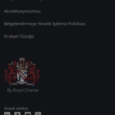
Akreditasyonumuz
Belgelendirmeye Yönelik İşletme Politikası
Kraliyet Tüzüğü
Sosyal medya