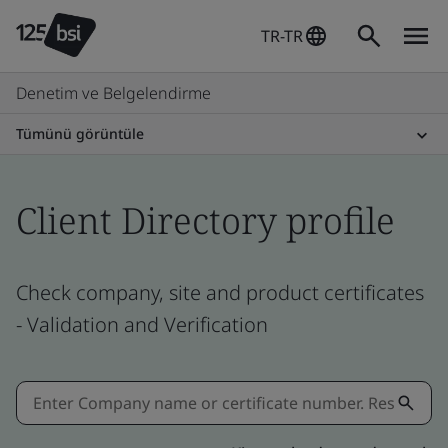
TR-TR
Denetim ve Belgelendirme
Tümünü görüntüle
Client Directory profile
Check company, site and product certificates
- Validation and Verification