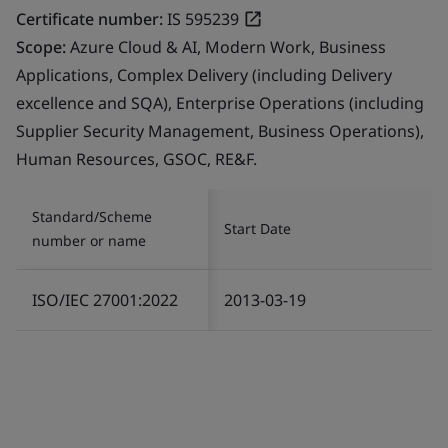
Certificate number:
IS 595239
Scope:
Azure Cloud & AI, Modern Work, Business
Applications, Complex Delivery (including Delivery
excellence and SQA), Enterprise Operations (including
Supplier Security Management, Business Operations),
Human Resources, GSOC, RE&F.
Standard/Scheme
Start Date
number or name
ISO/IEC 27001:2022
2013-03-19