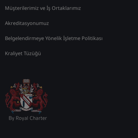
Müşterilerimiz ve İş Ortaklarımız
Akreditasyonumuz
Belgelendirmeye Yönelik İşletme Politikası
Kraliyet Tüzüğü