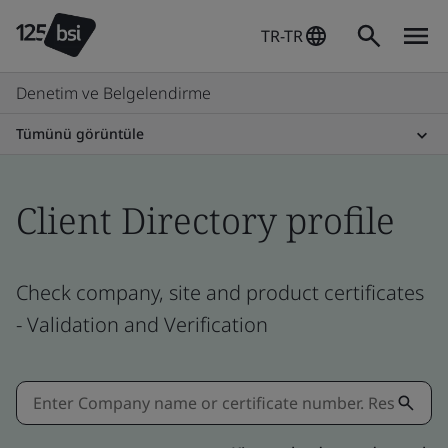
TR-TR
Denetim ve Belgelendirme
Tümünü görüntüle
Client Directory profile
Check company, site and product certificates
- Validation and Verification