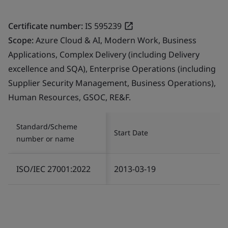
Certificate number:
IS 595239
Scope:
Azure Cloud & AI, Modern Work, Business
Applications, Complex Delivery (including Delivery
excellence and SQA), Enterprise Operations (including
Supplier Security Management, Business Operations),
Human Resources, GSOC, RE&F.
Standard/Scheme
Start Date
number or name
ISO/IEC 27001:2022
2013-03-19