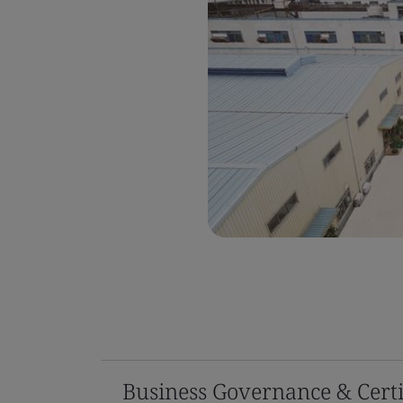
Business Governance & Certi