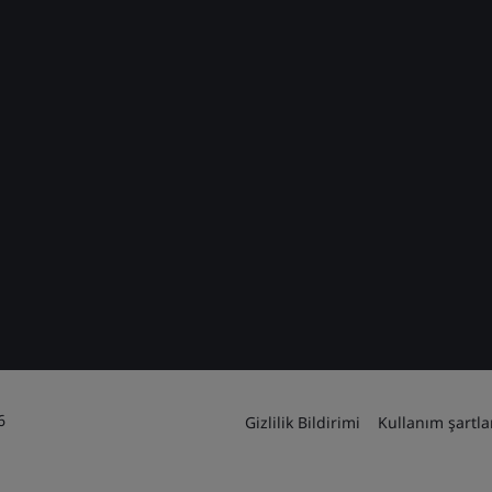
6
Gizlilik Bildirimi
Kullanım şartla