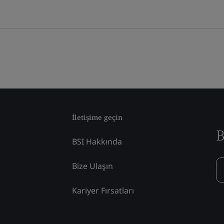
İletişime geçin
B
BSI Hakkında
Bize Ulaşın
Kariyer Fırsatları