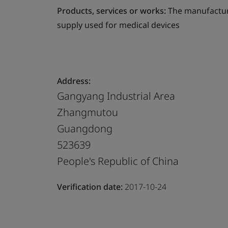
Products, services or works:
The manufacture
supply used for medical devices
Address:
Gangyang Industrial Area
Zhangmutou
Guangdong
523639
People's Republic of China
Verification date:
2017-10-24