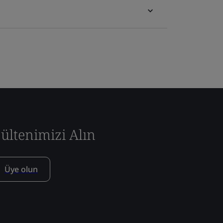
ültenimizi Alın
Üye olun