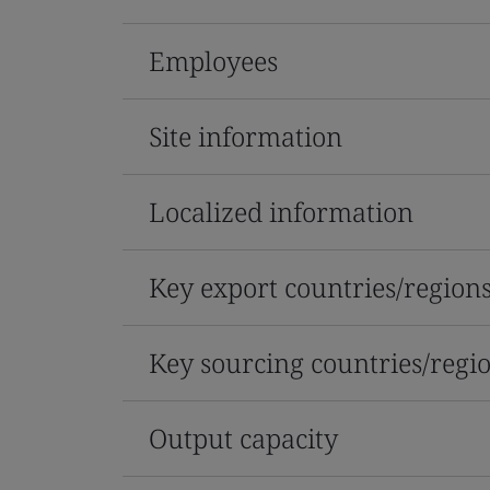
Employees
Site information
Localized information
Key export countries/region
Key sourcing countries/regi
Output capacity