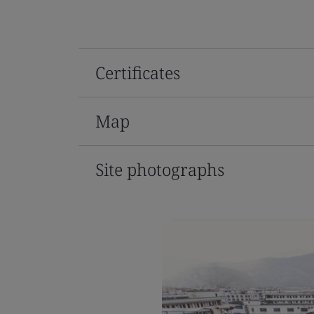
Certificates
Map
Site photographs