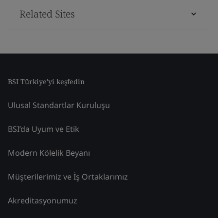
Related Sites
BSI Türkiye'yi keşfedin
Ulusal Standartlar Kuruluşu
BSI’da Uyum ve Etik
Modern Kölelik Beyanı
Müşterilerimiz ve İş Ortaklarımız
Akreditasyonumuz