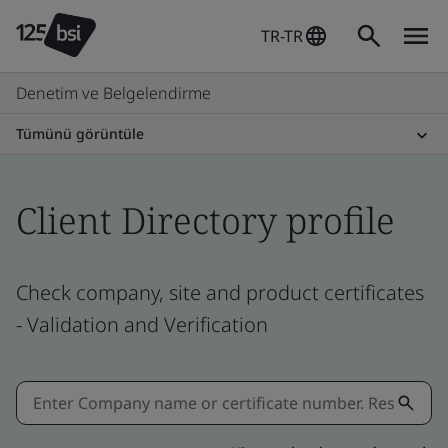
TR-TR
Denetim ve Belgelendirme
Tümünü görüntüle
Client Directory profile
Check company, site and product certificates
- Validation and Verification