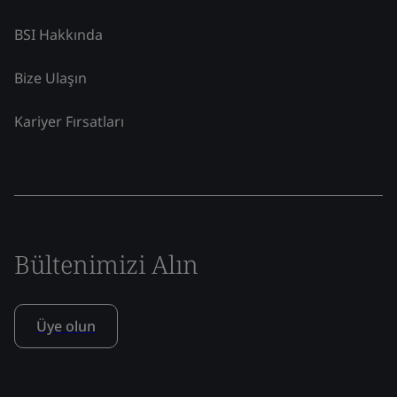
BSI Hakkında
Bize Ulaşın
Kariyer Fırsatları
Bültenimizi Alın
Üye olun