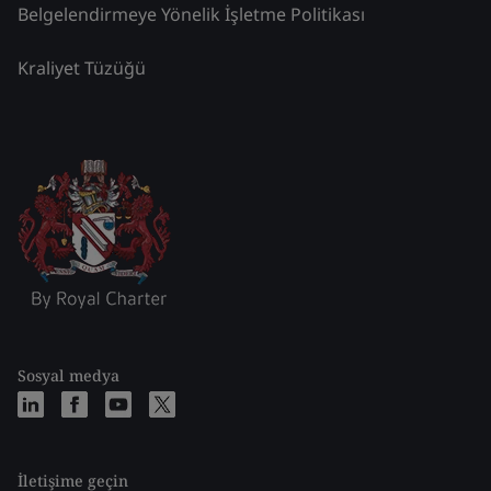
Belgelendirmeye Yönelik İşletme Politikası
Kraliyet Tüzüğü
Sosyal medya
İletişime geçin