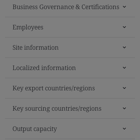
Business Governance & Certifications
Employees
Site information
Localized information
Key export countries/regions
Key sourcing countries/regions
Output capacity