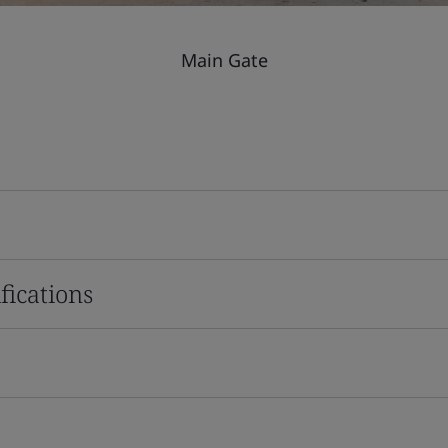
Main Gate
fications