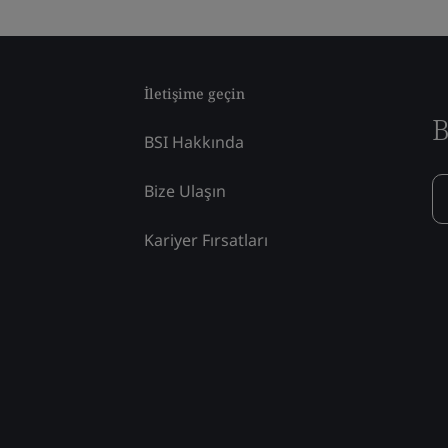
İletişime geçin
B
BSI Hakkında
Bize Ulaşın
Kariyer Fırsatları