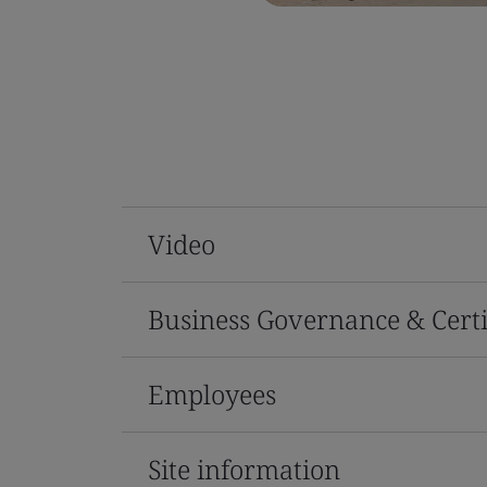
Video
Business Governance & Certi
Employees
Site information