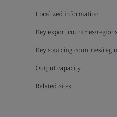
Localized information
Key export countries/region
Key sourcing countries/regi
Output capacity
Related Sites