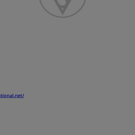
tional.net/