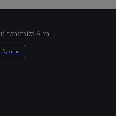
ültenimizi Alın
Üye olun