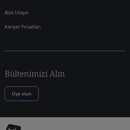
Bize Ulaşın
Kariyer Fırsatları
Bültenimizi Alın
Üye olun