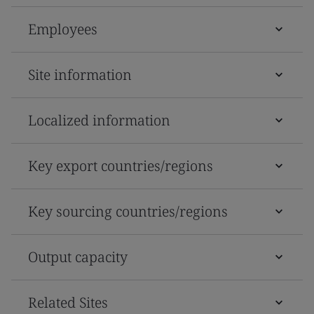
Employees
Site information
Localized information
Key export countries/regions
Key sourcing countries/regions
Output capacity
Related Sites