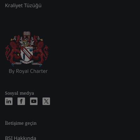
Kraliyet Tüzüğü
Sosyal medya
İletişime geçin
BSI Hakkında