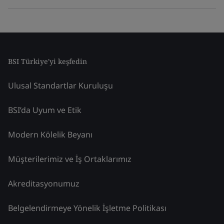
BSI Türkiye'yi keşfedin
Ulusal Standartlar Kuruluşu
BSI’da Uyum ve Etik
Modern Kölelik Beyanı
Müşterilerimiz ve İş Ortaklarımız
Akreditasyonumuz
Belgelendirmeye Yönelik İşletme Politikası