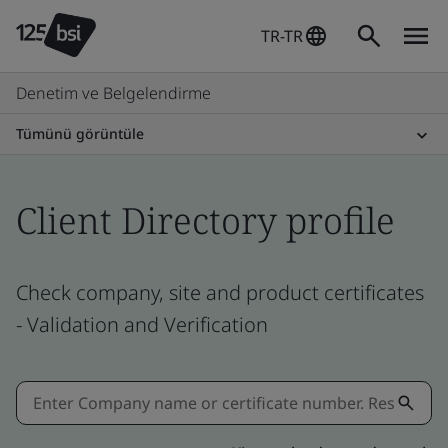
TR-TR
Denetim ve Belgelendirme
Tümünü görüntüle
Client Directory profile
Check company, site and product certificates
- Validation and Verification