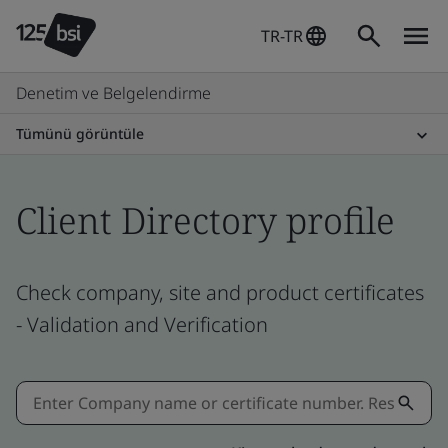
TR-TR
Denetim ve Belgelendirme
Tümünü görüntüle
Client Directory profile
Check company, site and product certificates
- Validation and Verification