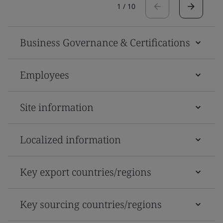
1
/
10
Business Governance & Certifications
Employees
Site information
Localized information
Key export countries/regions
Key sourcing countries/regions