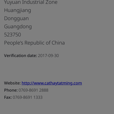
Yuyuan Industrial Zone
Huangjiang
Dongguan
Guangdong
523750
People's Republic of China
Verification date:
2017-09-30
Website:
http://www.cathaytatming.com
Phone:
0769-8691 2888
Fax:
0769-8691 1333