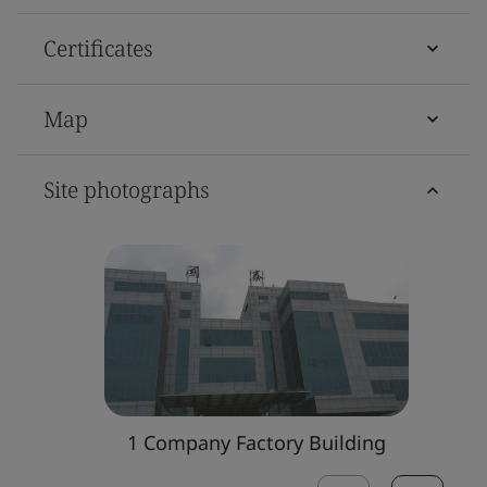
Certificates
Map
Site photographs
1 Company Factory Building