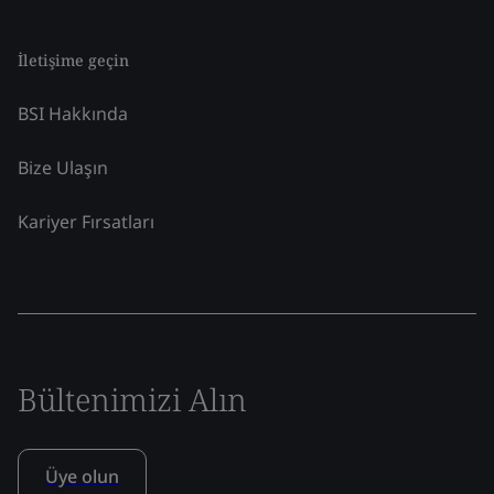
İletişime geçin
BSI Hakkında
Bize Ulaşın
Kariyer Fırsatları
Bültenimizi Alın
Üye olun