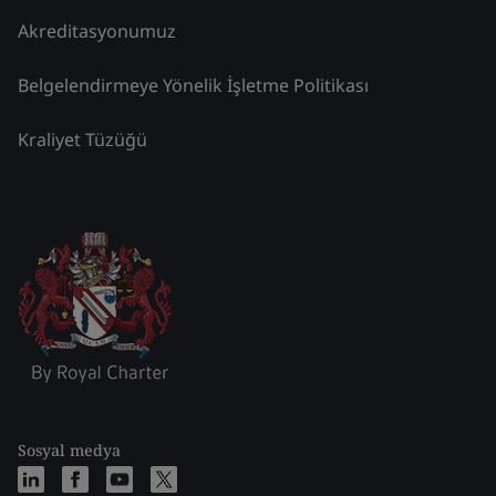
Akreditasyonumuz
Belgelendirmeye Yönelik İşletme Politikası
Kraliyet Tüzüğü
Sosyal medya