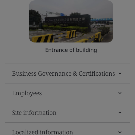
Entrance of building
Business Governance & Certifications
Employees
Site information
Localized information