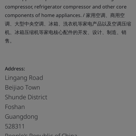
compressor, refrigerator compressor and other core
components of home appliances. / 家用空调、商用空
调、大型中央空调、冰箱、洗衣机等家电产品以及空调压缩
机、冰箱压缩机等家电核心配件的开发、设计、制造、销
售。
Address:
Lingang Road
Beijiao Town
Shunde District
Foshan
Guangdong
528311
People's Republic of China