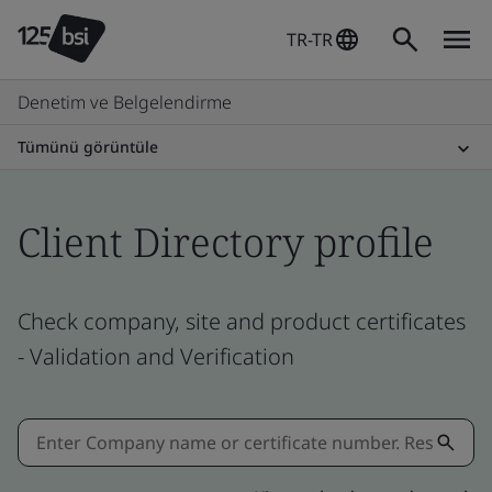
TR-TR
Denetim ve Belgelendirme
Tümünü görüntüle
Client Directory profile
Check company, site and product certificates
- Validation and Verification