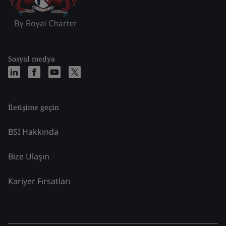
Sosyal medya
İletişime geçin
BSI Hakkında
Bize Ulaşın
Kariyer Fırsatları