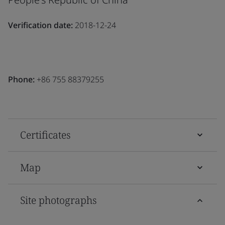
Verification date:
2018-12-24
Phone:
+86 755 88379255
Certificates
Map
Site photographs