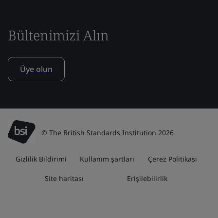
Bültenimizi Alın
Üye olun
© The British Standards Institution 2026
Gizlilik Bildirimi
Kullanım şartları
Çerez Politikası
Site haritası
Erişilebilirlik