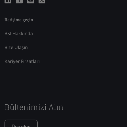
İletişime geçin
BSI Hakkında
Bize Ulaşın
Kariyer Fırsatları
Bültenimizi Alın
Üye olun