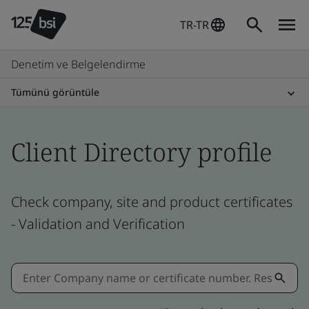
TR-TR
Denetim ve Belgelendirme
Tümünü görüntüle
Client Directory profile
Check company, site and product certificates
- Validation and Verification