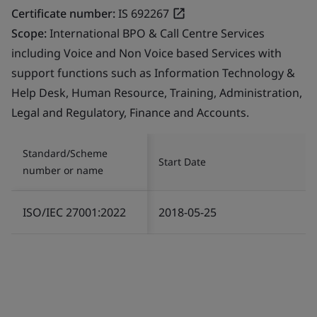
Certificate number:
IS 692267
Scope:
International BPO & Call Centre Services
including Voice and Non Voice based Services with
support functions such as Information Technology &
Help Desk, Human Resource, Training, Administration,
Legal and Regulatory, Finance and Accounts.
Standard/Scheme
Start Date
number or name
ISO/IEC 27001:2022
2018-05-25