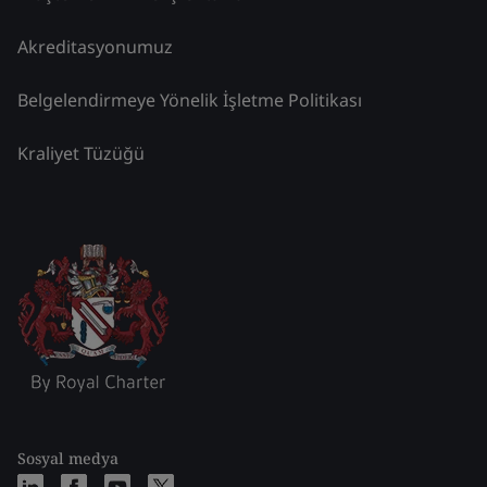
Akreditasyonumuz
Belgelendirmeye Yönelik İşletme Politikası
Kraliyet Tüzüğü
Sosyal medya