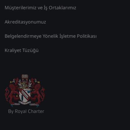
Müşterilerimiz ve İş Ortaklarımız
Akreditasyonumuz
Belgelendirmeye Yönelik İşletme Politikası
Kraliyet Tüzüğü