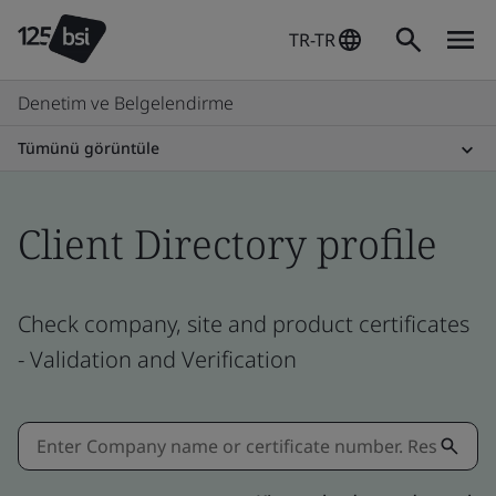
TR-TR
Denetim ve Belgelendirme
Tümünü görüntüle
Client Directory profile
Check company, site and product certificates
- Validation and Verification