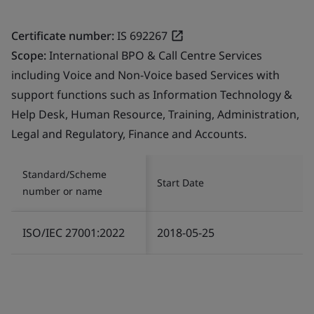
Certificate number:
IS 692267
Scope:
International BPO & Call Centre Services
including Voice and Non-Voice based Services with
support functions such as Information Technology &
Help Desk, Human Resource, Training, Administration,
Legal and Regulatory, Finance and Accounts.
Standard/Scheme
Start Date
number or name
ISO/IEC 27001:2022
2018-05-25