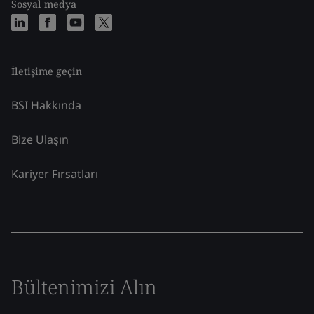
Sosyal medya
İletişime geçin
BSI Hakkında
Bize Ulaşın
Kariyer Fırsatları
Bültenimizi Alın