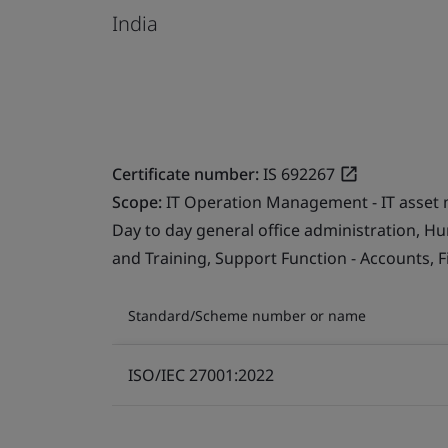
India
Certificate number:
IS 692267
Scope:
IT Operation Management - IT asset 
Day to day general office administration, 
and Training, Support Function - Accounts, F
Standard/Scheme number or name
ISO/IEC 27001:2022