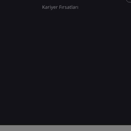
Kariyer Fırsatları