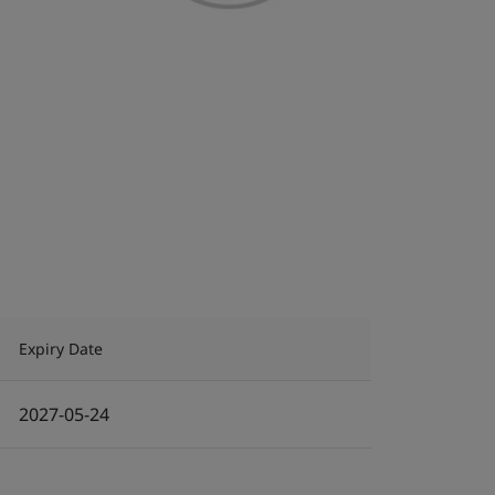
Expiry Date
2027-05-24