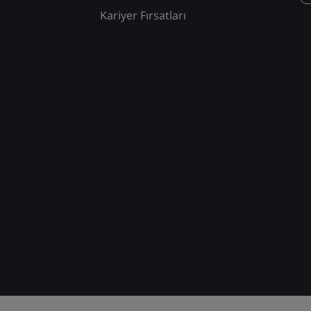
Kariyer Fırsatları