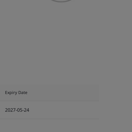
Expiry Date
2027-05-24