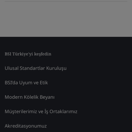
BSI Türkiye'yi keşfedin
Ulusal Standartlar Kuruluşu
BSI’da Uyum ve Etik
Modern Kölelik Beyanı
Müşterilerimiz ve İş Ortaklarımız
Akreditasyonumuz