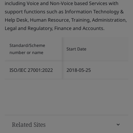
including Voice and Non-Voice based Services with
support functions such as Information Technology &
Help Desk, Human Resource, Training, Administration,
Legal and Regulatory, Finance and Accounts.
Standard/Scheme
Start Date
number or name
ISO/IEC 27001:2022
2018-05-25
Related Sites