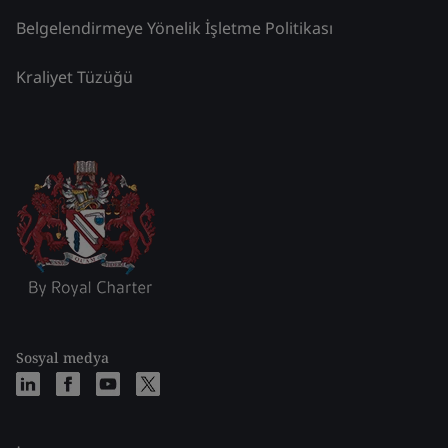
Belgelendirmeye Yönelik İşletme Politikası
Kraliyet Tüzüğü
Sosyal medya