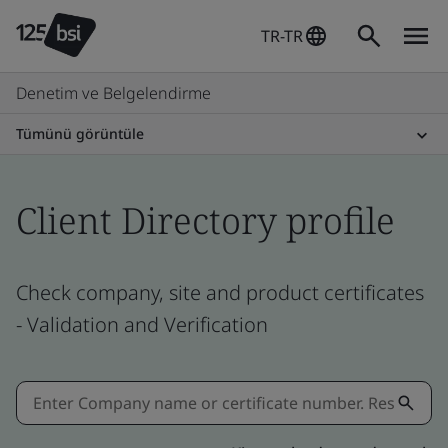
TR-TR
Denetim ve Belgelendirme
Tümünü görüntüle
Client Directory profile
Check company, site and product certificates
- Validation and Verification