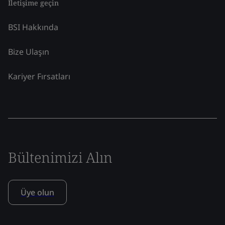
İletişime geçin
BSI Hakkında
Bize Ulaşın
Kariyer Fırsatları
Bültenimizi Alın
Üye olun