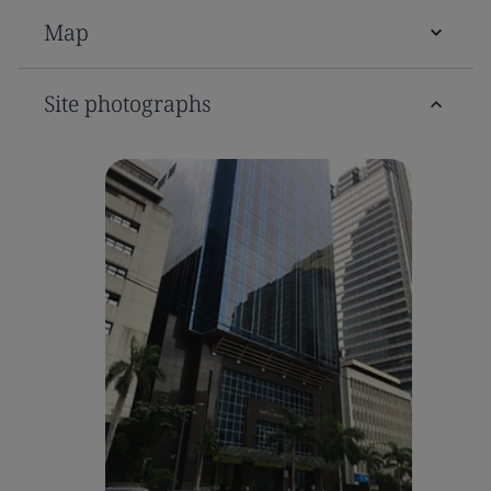
Map
Site photographs