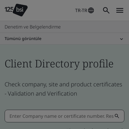
TR-TR
Denetim ve Belgelendirme
Tümünü görüntüle
Client Directory profile
Check company, site and product certificates
- Validation and Verification