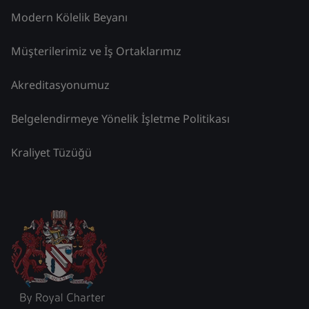
Modern Kölelik Beyanı
Müşterilerimiz ve İş Ortaklarımız
Akreditasyonumuz
Belgelendirmeye Yönelik İşletme Politikası
Kraliyet Tüzüğü