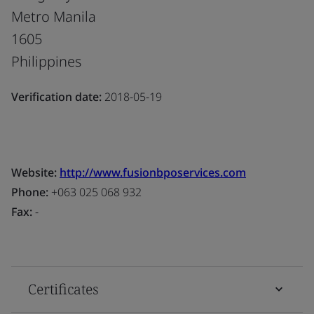
Metro Manila
1605
Philippines
Verification date:
2018-05-19
Website:
http://www.fusionbposervices.com
Phone:
+063 025 068 932
Fax:
-
Certificates