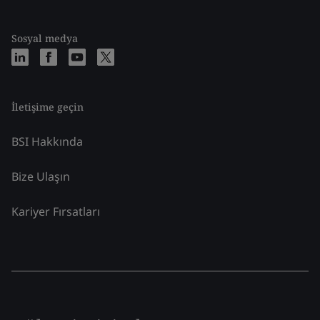
Sosyal medya
İletişime geçin
BSI Hakkında
Bize Ulaşın
Kariyer Fırsatları