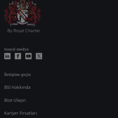
Sosyal medya
İletişime geçin
BSI Hakkında
Bize Ulaşın
Kariyer Fırsatları