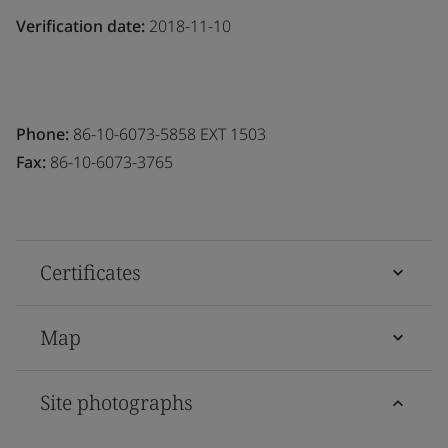
Verification date:
2018-11-10
Phone:
86-10-6073-5858 EXT 1503
Fax:
86-10-6073-3765
Certificates
Map
Site photographs