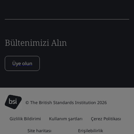
Bültenimizi Alın
Üye olun
© The British Standards Institution 2026
Gizlilik Bildirimi
Kullanım şartları
Çerez Politikası
Site haritası
Erişilebilirlik