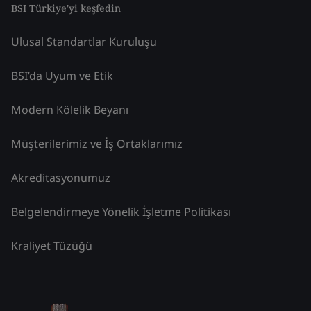
BSI Türkiye'yi keşfedin
Ulusal Standartlar Kuruluşu
BSI’da Uyum ve Etik
Modern Kölelik Beyanı
Müşterilerimiz ve İş Ortaklarımız
Akreditasyonumuz
Belgelendirmeye Yönelik İşletme Politikası
Kraliyet Tüzüğü