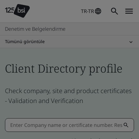
TR-TR
Denetim ve Belgelendirme
Tümünü görüntüle
Client Directory profile
Check company, site and product certificates
- Validation and Verification