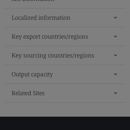
Localized information
Key export countries/regions
Key sourcing countries/regions
Output capacity
Related Sites