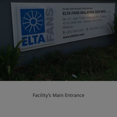
Facility’s Main Entrance