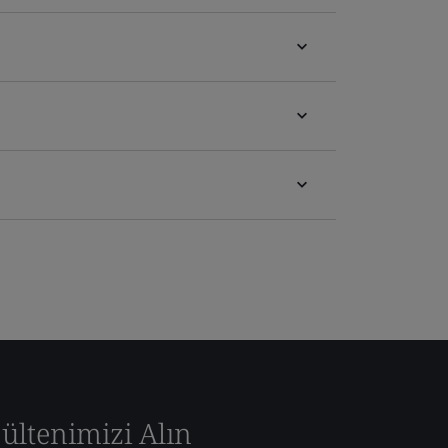
ültenimizi Alın