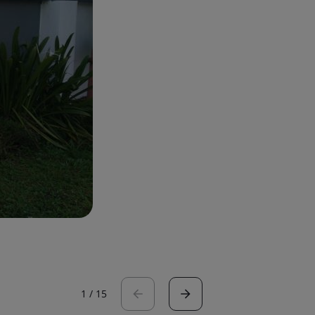
1
/
15