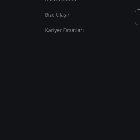
Bize Ulaşın
Kariyer Fırsatları