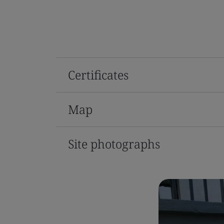
Certificates
Map
Site photographs