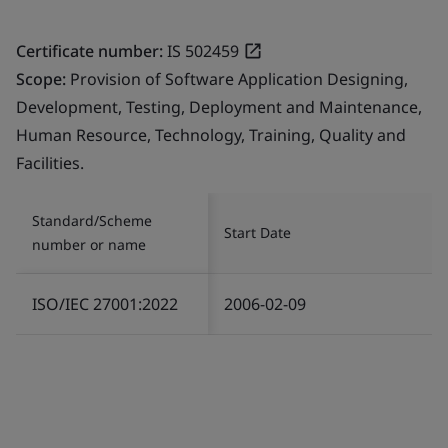
Certificate number:
IS 502459
Scope:
Provision of Software Application Designing,
Development, Testing, Deployment and Maintenance,
Human Resource, Technology, Training, Quality and
Facilities.
Standard/Scheme
Start Date
number or name
ISO/IEC 27001:2022
2006-02-09