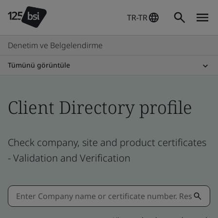
TR-TR
Denetim ve Belgelendirme
Tümünü görüntüle
Client Directory profile
Check company, site and product certificates
- Validation and Verification