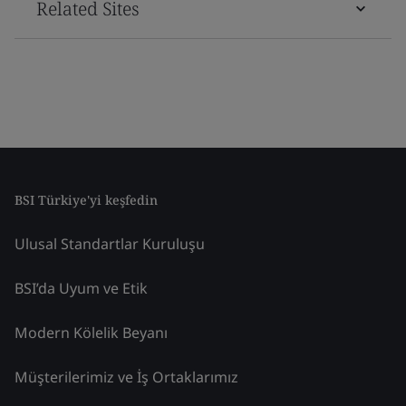
Related Sites
BSI Türkiye'yi keşfedin
Ulusal Standartlar Kuruluşu
BSI’da Uyum ve Etik
Modern Kölelik Beyanı
Müşterilerimiz ve İş Ortaklarımız