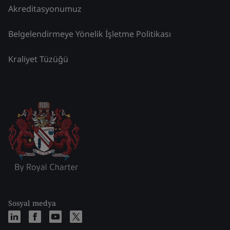
Akreditasyonumuz
Belgelendirmeye Yönelik İşletme Politikası
Kraliyet Tüzüğü
Sosyal medya