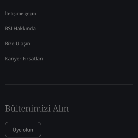
İletişime geçin
BSI Hakkında
Bize Ulaşın
Kariyer Fırsatları
Bültenimizi Alın
Üye olun