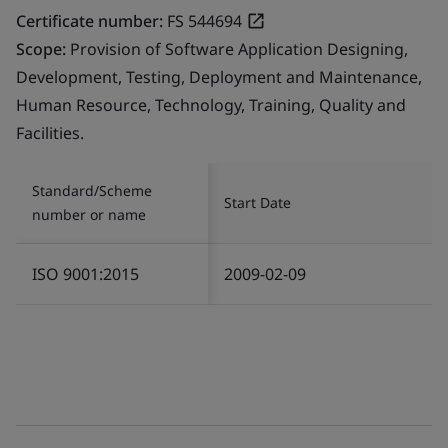
Certificate number:
FS 544694
Scope:
Provision of Software Application Designing,
Development, Testing, Deployment and Maintenance,
Human Resource, Technology, Training, Quality and
Facilities.
Standard/Scheme
Start Date
number or name
ISO 9001:2015
2009-02-09