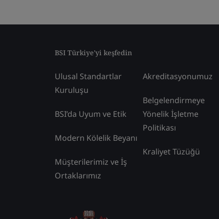
BSI Türkiye'yi keşfedin
Ulusal Standartlar
Akreditasyonumuz
Kuruluşu
Belgelendirmeye
BSI’da Uyum ve Etik
Yönelik İşletme
Politikası
Modern Kölelik Beyanı
Kraliyet Tüzüğü
Müşterilerimiz ve İş
Ortaklarımız