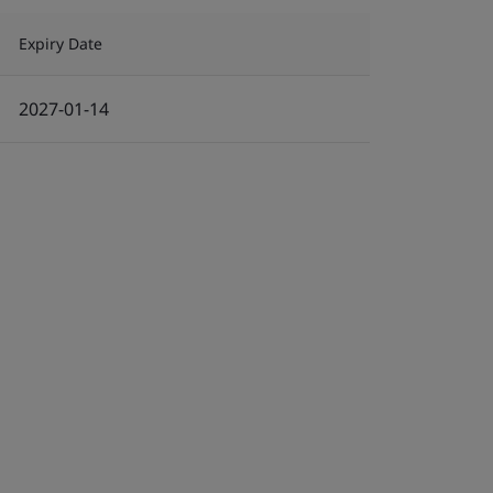
Expiry Date
2027-01-14