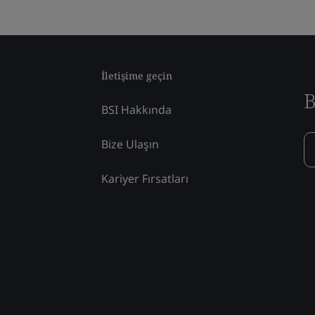
İletişime geçin
B
BSI Hakkında
Bize Ulaşın
Kariyer Fırsatları