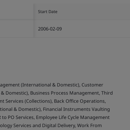
Start Date
2006-02-09
nagement (International & Domestic), Customer
& Domestic), Business Process Management, Third
 Services (Collections), Back Office Operations,
ional & Domestic), Financial Instruments Vaulting
 to PO Services, Employee Life Cycle Management
ology Services and Digital Delivery, Work From