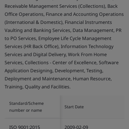
Receivable Management Services (Collections), Back
Office Operations, Finance and Accounting Operations
(International & Domestic), Financial Instruments
Vaulting and Banking Services, Data Management, PR
to PO Services, Employee Life Cycle Management
Services (HR Back Office), Information Technology
Services and Digital Delivery, Work From Home
Services, Collections - Center of Excellence, Software
Application Designing, Development, Testing,
Deployment and Maintenance, Human Resource,
Training, Quality and Facilities.
Standard/Scheme
Start Date
number or name
ISO 9001:2015
2009-02-09