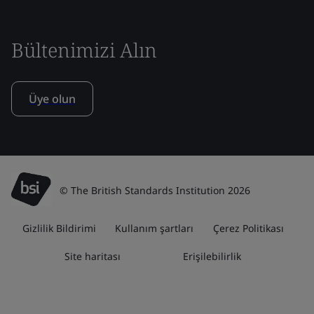
Bültenimizi Alın
Üye olun
© The British Standards Institution 2026
Gizlilik Bildirimi
Kullanım şartları
Çerez Politikası
Site haritası
Erişilebilirlik