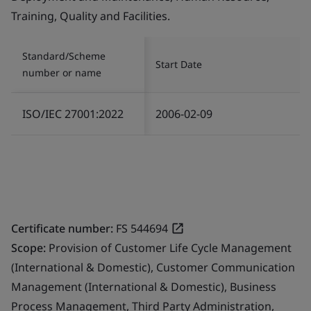
Training, Quality and Facilities.
Standard/Scheme
Start Date
number or name
ISO/IEC 27001:2022
2006-02-09
Certificate number:
FS 544694
Scope:
Provision of Customer Life Cycle Management
(International & Domestic), Customer Communication
Management (International & Domestic), Business
Process Management, Third Party Administration,