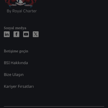
Sosyal medya
İletişime geçin
BSI Hakkında
Bize Ulaşın
Kariyer Fırsatları