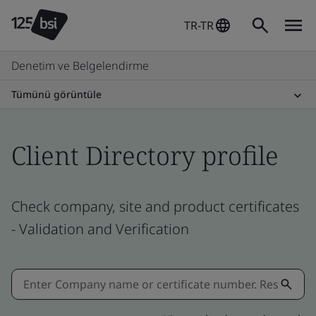
TR-TR
Denetim ve Belgelendirme
Tümünü görüntüle
Client Directory profile
Check company, site and product certificates
- Validation and Verification