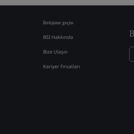
İletişime geçin
B
BSI Hakkında
Bize Ulaşın
Kariyer Fırsatları