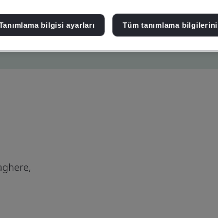
Tanımlama bilgisi ayarları
Tüm tanımlama bilgilerini
aghere,