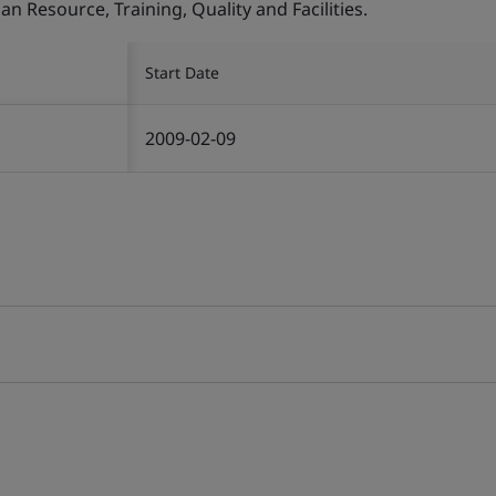
Resource, Training, Quality and Facilities.
Start Date
2009-02-09