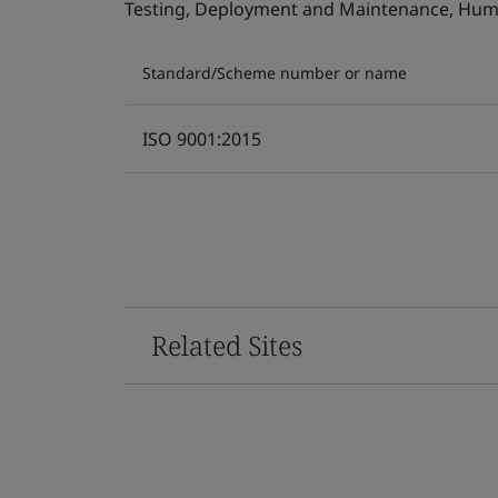
Testing, Deployment and Maintenance, Human 
Standard/Scheme number or name
ISO 9001:2015
Related Sites