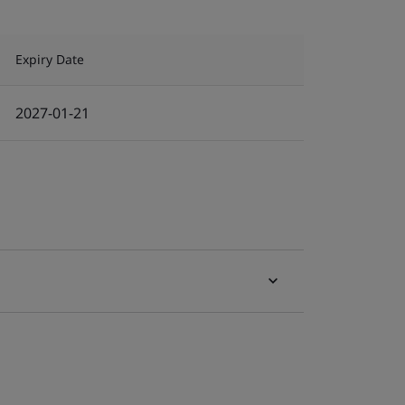
Expiry Date
2027-01-21