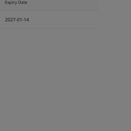
Expiry Date
2027-01-14