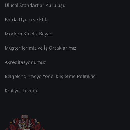
Ulusal Standartlar Kuruluşu
BSI’da Uyum ve Etik
Modern Kölelik Beyanı
Müşterilerimiz ve İş Ortaklarımız
Akreditasyonumuz
Belgelendirmeye Yönelik İşletme Politikası
Kraliyet Tüzüğü