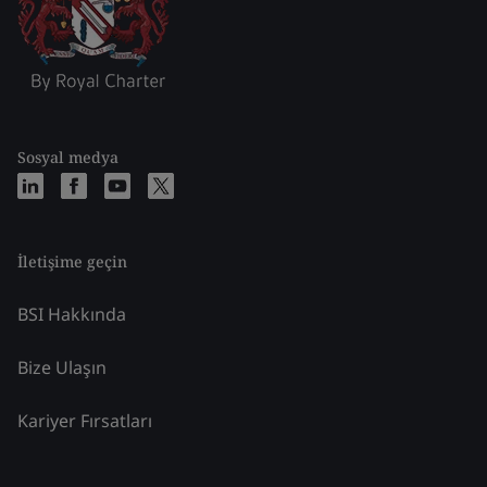
Sosyal medya
İletişime geçin
BSI Hakkında
Bize Ulaşın
Kariyer Fırsatları