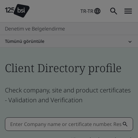
TR-TR
Denetim ve Belgelendirme
Tümünü görüntüle
Client Directory profile
Check company, site and product certificates
- Validation and Verification