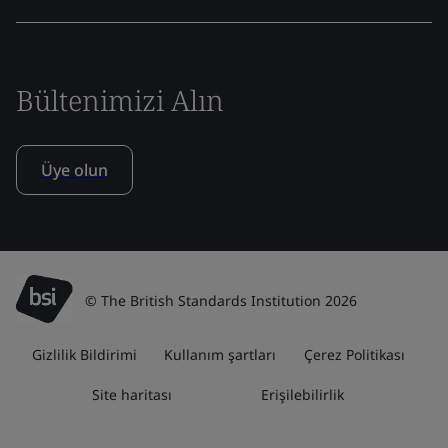
Bültenimizi Alın
Üye olun
© The British Standards Institution 2026
Gizlilik Bildirimi
Kullanım şartları
Çerez Politikası
Site haritası
Erişilebilirlik