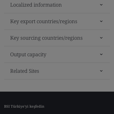
Localized information
Key export countries/regions
Key sourcing countries/regions
Output capacity
Related Sites
BSI Türkiye'yi keşfedin