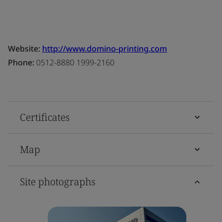
Website:
http://www.domino-printing.com
Phone:
0512-8880 1999-2160
Certificates
Map
Site photographs