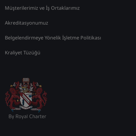
Müşterilerimiz ve İş Ortaklarımız
Akreditasyonumuz
Belgelendirmeye Yönelik İşletme Politikası
Kraliyet Tüzüğü