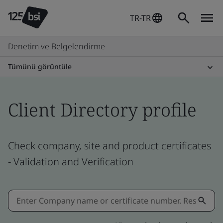
TR-TR
Denetim ve Belgelendirme
Tümünü görüntüle
Client Directory profile
Check company, site and product certificates
- Validation and Verification