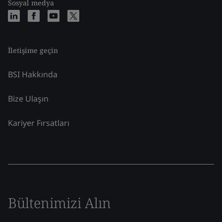
Sosyal medya
İletişime geçin
BSI Hakkında
Bize Ulaşın
Kariyer Fırsatları
Bültenimizi Alın