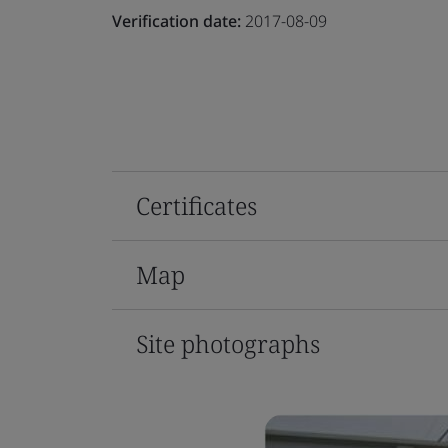
Verification date:
2017-08-09
Certificates
Map
Site photographs