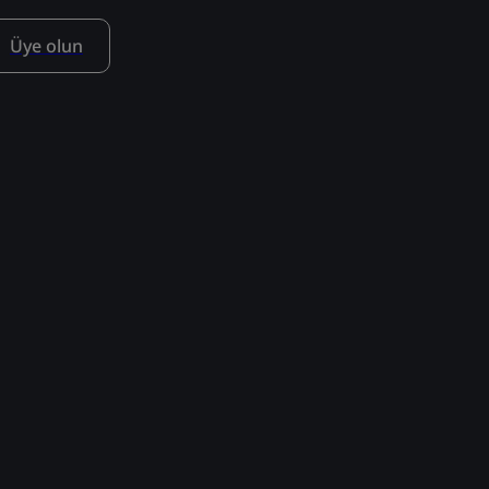
Üye olun