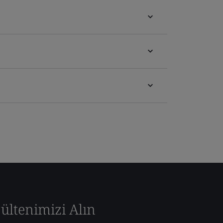
ültenimizi Alın