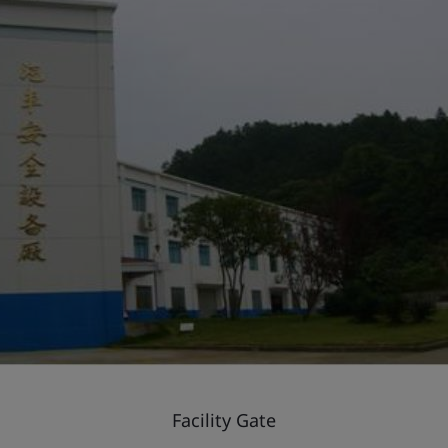
Facility Gate