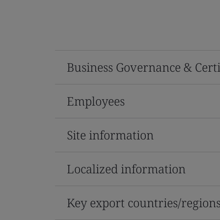
Business Governance & Certi
Employees
Site information
Localized information
Key export countries/region