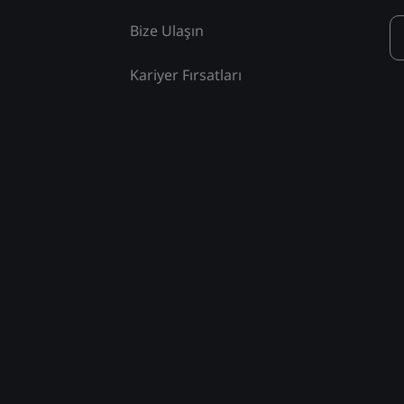
Bize Ulaşın
Kariyer Fırsatları