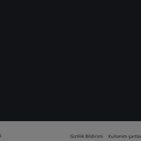
6
Gizlilik Bildirimi
Kullanım şartla