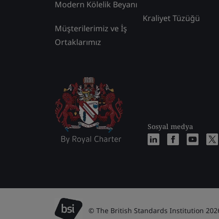
Modern Kölelik Beyanı
Kraliyet Tüzüğü
Müşterilerimiz ve İş
Ortaklarımız
Sosyal medya
© The British Standards Institution 202