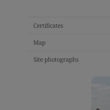
Certificates
Map
Site photographs