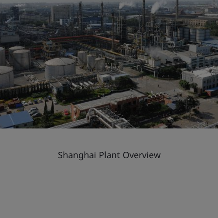
Shanghai Plant Overview