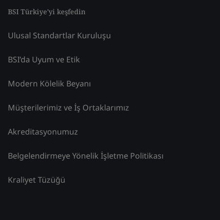
BSI Türkiye'yi keşfedin
Ulusal Standartlar Kuruluşu
BSI’da Uyum ve Etik
Modern Kölelik Beyanı
Müşterilerimiz ve İş Ortaklarımız
Akreditasyonumuz
Belgelendirmeye Yönelik İşletme Politikası
Kraliyet Tüzüğü