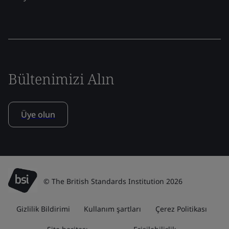
Bültenimizi Alın
Üye olun
© The British Standards Institution 2026
Gizlilik Bildirimi
Kullanım şartları
Çerez Politikası