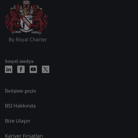
Sosyal medya
İletişime geçin
BSI Hakkında
Bize Ulaşın
Kariyer Fırsatları