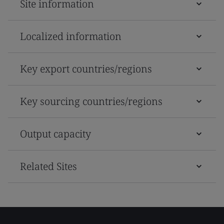
Site information
Localized information
Key export countries/regions
Key sourcing countries/regions
Output capacity
Related Sites