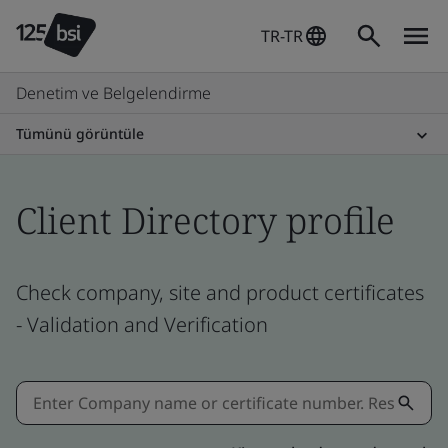
TR-TR
Denetim ve Belgelendirme
Tümünü görüntüle
Client Directory profile
Check company, site and product certificates
- Validation and Verification